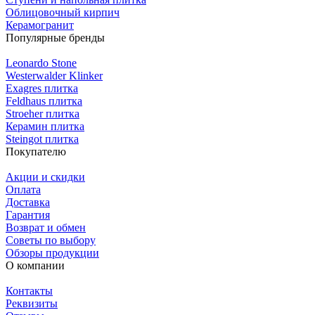
Облицовочный кирпич
Керамогранит
Популярные бренды
Leonardo Stone
Westerwalder Klinker
Exagres плитка
Feldhaus плитка
Stroeher плитка
Керамин плитка
Steingot плитка
Покупателю
Акции и скидки
Оплата
Доставка
Гарантия
Возврат и обмен
Советы по выбору
Обзоры продукции
О компании
Контакты
Реквизиты