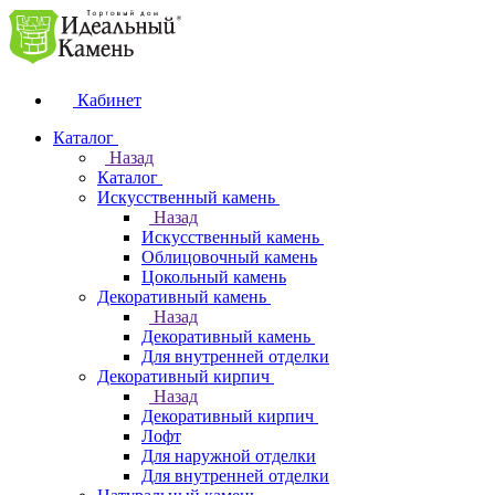
Кабинет
Каталог
Назад
Каталог
Искусственный камень
Назад
Искусственный камень
Облицовочный камень
Цокольный камень
Декоративный камень
Назад
Декоративный камень
Для внутренней отделки
Декоративный кирпич
Назад
Декоративный кирпич
Лофт
Для наружной отделки
Для внутренней отделки