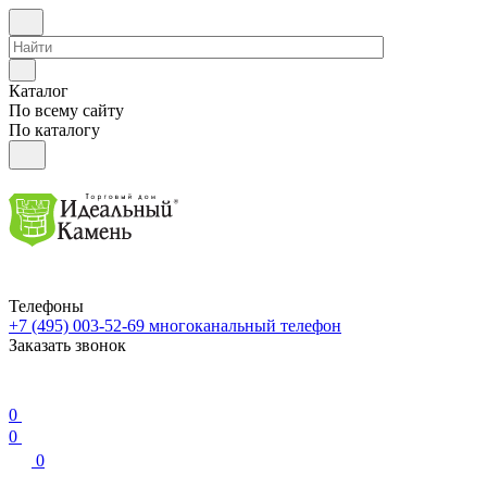
Каталог
По всему сайту
По каталогу
Телефоны
+7 (495) 003-52-69
многоканальный телефон
Заказать звонок
0
0
0