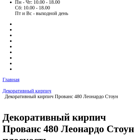
Пн - Чт: 10.00 - 18.00
Сб: 10.00 - 18.00
Пт и Вс - выходной день
Главная
Декоративный кирпич
Декоративный кирпич Прованс 480 Леонардо Стоун
Декоративный кирпич
Прованс 480 Леонардо Стоун