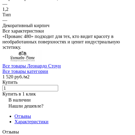
—
1,2
Тип
—
Декоративный кирпич
Все характеристики
«Прованс 480» подходит для тех, кто видит красоту в
необработанных поверхностях и ценит индустриальную
эстетику.
Все товары Леонардо Стоун
Все товары категории
1 520 руб./
м2
Купить
Купить в 1 клик
В наличии
Нашли дешевле?
Отзывы
Характеристики
Отзывы