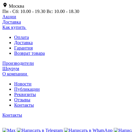
Москва
Пн - Сб: 10.00 - 19.30 Вс: 10.00 - 18.30
Акции
Доставка
Как купить
Оплата
Доставка
Гарантия
Возврат товара
Производители
Шоурум
О компании
Новости
Публикации
Реквизиты
Отзывы
Контакты
Контакты