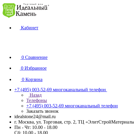
Кабинет
0
Сравнение
0
Избранное
0
Корзина
+7 (495) 003-52-69
многоканальный телефон
Назад
Телефоны
+7 (495) 003-52-69
многоканальный телефон
Заказать звонок
idealstone24@mail.ru
г. Москва, ул. Торговая, стр. 2, ТЦ «ЭлитСтройМатериал
Пн - Чт: 10.00 - 18.00
Сб: 10.00 - 18.00