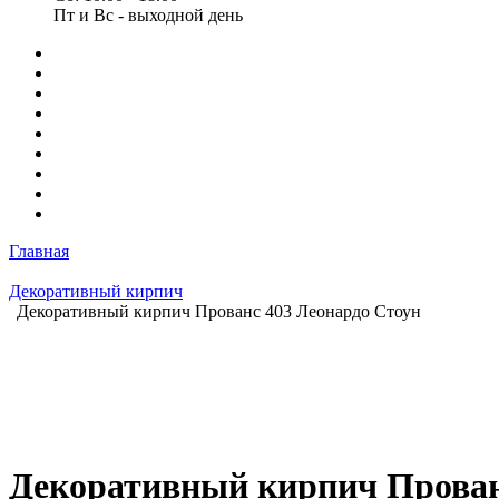
Пт и Вс - выходной день
Главная
Декоративный кирпич
Декоративный кирпич Прованс 403 Леонардо Стоун
Декоративный кирпич Прован