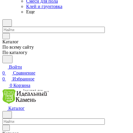
Смеси для пола
Клей и грунтовка
Еще
Каталог
По всему сайту
По каталогу
Войти
0
Сравнение
0
Избранное
0
Корзина
Каталог