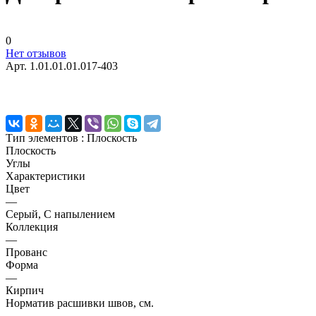
0
Нет отзывов
Арт.
1.01.01.01.017-403
Тип элементов :
Плоскость
Плоскость
Углы
Характеристики
Цвет
—
Серый, С напылением
Коллекция
—
Прованс
Форма
—
Кирпич
Норматив расшивки швов, см.
—