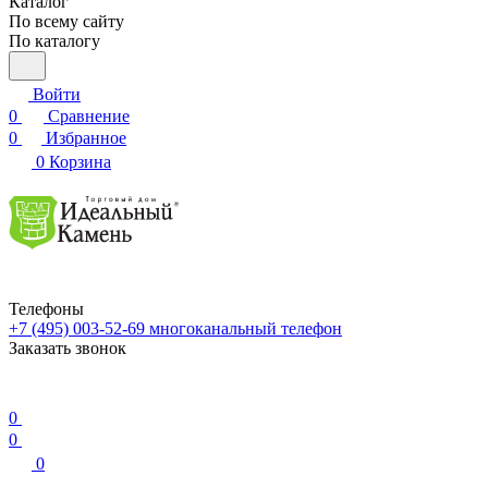
Каталог
По всему сайту
По каталогу
Войти
0
Сравнение
0
Избранное
0
Корзина
Телефоны
+7 (495) 003-52-69
многоканальный телефон
Заказать звонок
0
0
0