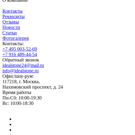
О компании
Контакты
Реквизиты
Отзывы
Новости
Статьи
Фотогалерея
Контакты:
+7 495 003-52-69
+7 916 489-44-54
Обратный звонок
idealstone24@mail.ru
info@idealstone.ru
Офис/шоу-рум:
117218, г. Москва,
Нахимовский проспект, д. 24
Время работы
Пн-Сб: 10:00-19:30
Вс: 10:00-18:30