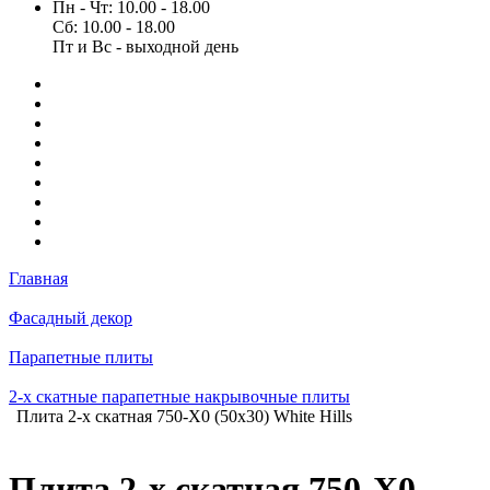
Пн - Чт: 10.00 - 18.00
Сб: 10.00 - 18.00
Пт и Вс - выходной день
Главная
Фасадный декор
Парапетные плиты
2-х скатные парапетные накрывочные плиты
Плита 2-х скатная 750-X0 (50х30) White Hills
Плита 2-х скатная 750-X0