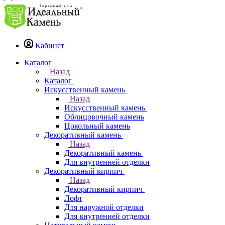
Кабинет
Каталог
Назад
Каталог
Искусственный камень
Назад
Искусственный камень
Облицовочный камень
Цокольный камень
Декоративный камень
Назад
Декоративный камень
Для внутренней отделки
Декоративный кирпич
Назад
Декоративный кирпич
Лофт
Для наружной отделки
Для внутренней отделки