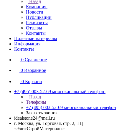
Назад
Компания
Новости
Публикации
Реквизиты
Отзывы
Контакты
Полезные материалы
Информация
Контакты
0
Сравнение
0
Избранное
0
Корзина
+7 (495) 003-52-69
многоканальный телефон
Назад
Телефоны
+7 (495) 003-52-69
многоканальный телефон
Заказать звонок
idealstone24@mail.ru
г. Москва, ул. Торговая, стр. 2, ТЦ
«ЭлитСтройМатериалы»