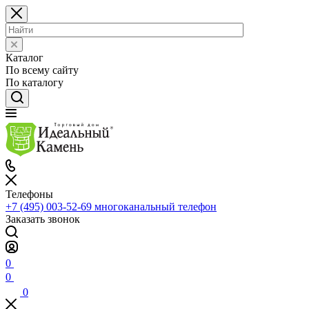
Каталог
По всему сайту
По каталогу
Телефоны
+7 (495) 003-52-69
многоканальный телефон
Заказать звонок
0
0
0