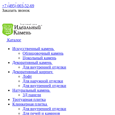
+7 (495) 003-52-69
Заказать звонок
Каталог
Искусственный камень
Облицовочный камень
Цокольный камень
Декоративный камень
Для внутренней отделки
Декоративный кирпич
Лофт
Для наружной отделки
Для внутренней отделки
Натуральный камень
3Д панели
Тротуарная плитка
Клинкерная плитка
Для внутренней отделки
Для печей и каминов