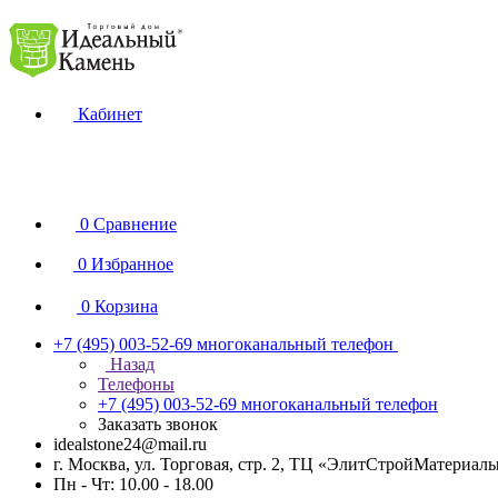
Кабинет
0
Сравнение
0
Избранное
0
Корзина
+7 (495) 003-52-69
многоканальный телефон
Назад
Телефоны
+7 (495) 003-52-69
многоканальный телефон
Заказать звонок
idealstone24@mail.ru
г. Москва, ул. Торговая, стр. 2, ТЦ «ЭлитСтройМатериал
Пн - Чт: 10.00 - 18.00