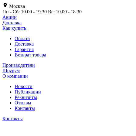
Москва
Пн - Сб: 10.00 - 19.30 Вс: 10.00 - 18.30
Акции
Доставка
Как купить
Оплата
Доставка
Гарантия
Возврат товара
Производители
Шоурум
О компании
Новости
Публикации
Реквизиты
Отзывы
Контакты
Контакты