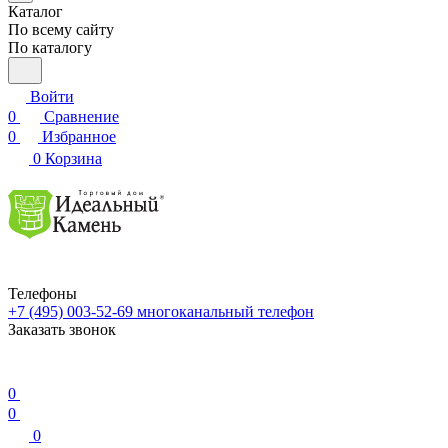
Каталог
По всему сайту
По каталогу
Войти
0
Сравнение
0
Избранное
0
Корзина
Телефоны
+7 (495) 003-52-69
многоканальный телефон
Заказать звонок
0
0
0