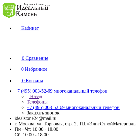
Кабинет
0
Сравнение
0
Избранное
0
Корзина
+7 (495) 003-52-69
многоканальный телефон
Назад
Телефоны
+7 (495) 003-52-69
многоканальный телефон
Заказать звонок
idealstone24@mail.ru
г. Москва, ул. Торговая, стр. 2, ТЦ «ЭлитСтройМатериал
Пн - Чт: 10.00 - 18.00
Сб: 10.00 - 18.00