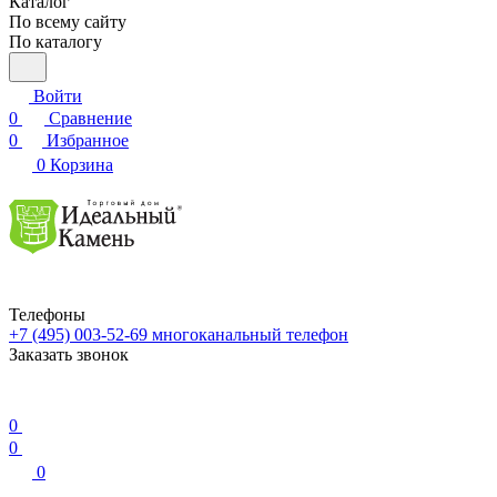
Каталог
По всему сайту
По каталогу
Войти
0
Сравнение
0
Избранное
0
Корзина
Телефоны
+7 (495) 003-52-69
многоканальный телефон
Заказать звонок
0
0
0