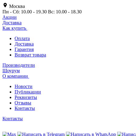
Москва
Пн - Сб: 10.00 - 19.30 Вс: 10.00 - 18.30
Акции
Доставка
Как купить
Оплата
Доставка
Гарантия
Возврат товара
Производители
Шоурум
О компании
Новости
Публикации
Реквизиты
Отзывы
Контакты
Контакты