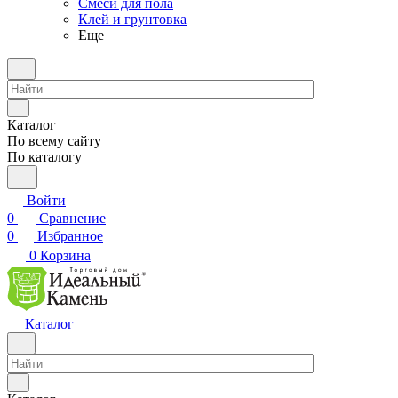
Смеси для пола
Клей и грунтовка
Еще
Каталог
По всему сайту
По каталогу
Войти
0
Сравнение
0
Избранное
0
Корзина
Каталог