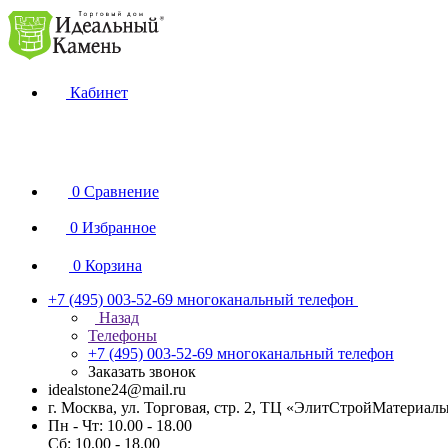
Кабинет
0
Сравнение
0
Избранное
0
Корзина
+7 (495) 003-52-69
многоканальный телефон
Назад
Телефоны
+7 (495) 003-52-69
многоканальный телефон
Заказать звонок
idealstone24@mail.ru
г. Москва, ул. Торговая, стр. 2, ТЦ «ЭлитСтройМатериал
Пн - Чт: 10.00 - 18.00
Сб: 10.00 - 18.00