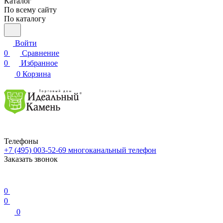
Каталог
По всему сайту
По каталогу
Войти
0
Сравнение
0
Избранное
0
Корзина
Телефоны
+7 (495) 003-52-69
многоканальный телефон
Заказать звонок
0
0
0