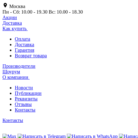
Москва
Пн - Сб: 10.00 - 19.30 Вс: 10.00 - 18.30
Акции
Доставка
Как купить
Оплата
Доставка
Гарантия
Возврат товара
Производители
Шоурум
О компании
Новости
Публикации
Реквизиты
Отзывы
Контакты
Контакты