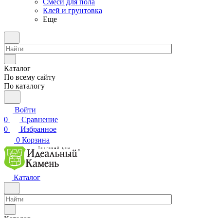
Смеси для пола
Клей и грунтовка
Еще
Каталог
По всему сайту
По каталогу
Войти
0
Сравнение
0
Избранное
0
Корзина
Каталог