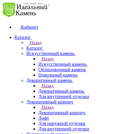
Кабинет
Каталог
Назад
Каталог
Искусственный камень
Назад
Искусственный камень
Облицовочный камень
Цокольный камень
Декоративный камень
Назад
Декоративный камень
Для внутренней отделки
Декоративный кирпич
Назад
Декоративный кирпич
Лофт
Для наружной отделки
Для внутренней отделки