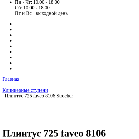
Пн - Чт: 10.00 - 18.00
Сб: 10.00 - 18.00
Пт и Вс - выходной день
Главная
Клинкерные ступени
Плинтус 725 faveo 8106 Stroeher
Плинтус 725 faveo 8106