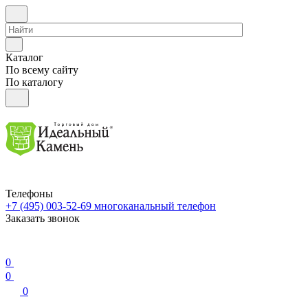
Каталог
По всему сайту
По каталогу
Телефоны
+7 (495) 003-52-69
многоканальный телефон
Заказать звонок
0
0
0