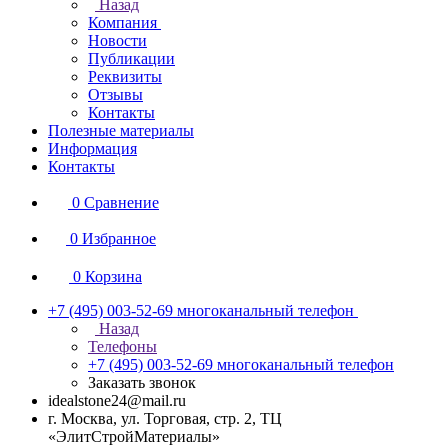
Назад
Компания
Новости
Публикации
Реквизиты
Отзывы
Контакты
Полезные материалы
Информация
Контакты
0
Сравнение
0
Избранное
0
Корзина
+7 (495) 003-52-69
многоканальный телефон
Назад
Телефоны
+7 (495) 003-52-69
многоканальный телефон
Заказать звонок
idealstone24@mail.ru
г. Москва, ул. Торговая, стр. 2, ТЦ
«ЭлитСтройМатериалы»