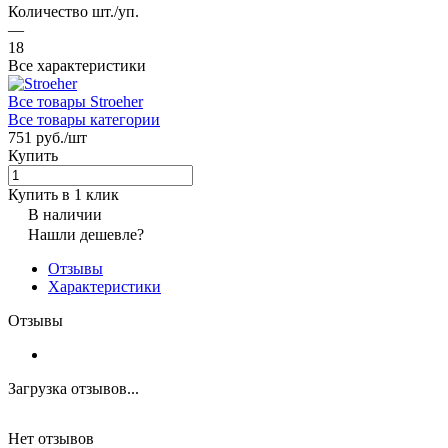
Количество шт./уп.
—
18
Все характеристики
Все товары Stroeher
Все товары категории
751 руб./
шт
Купить
Купить в 1 клик
В наличии
Нашли дешевле?
Отзывы
Характеристики
Отзывы
Загрузка отзывов...
Нет отзывов