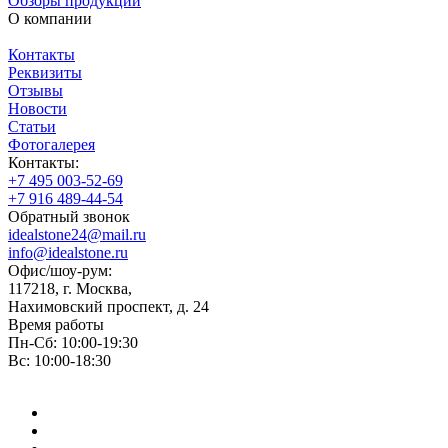
Обзоры продукции
О компании
Контакты
Реквизиты
Отзывы
Новости
Статьи
Фотогалерея
Контакты:
+7 495 003-52-69
+7 916 489-44-54
Обратный звонок
idealstone24@mail.ru
info@idealstone.ru
Офис/шоу-рум:
117218, г. Москва,
Нахимовский проспект, д. 24
Время работы
Пн-Сб: 10:00-19:30
Вс: 10:00-18:30