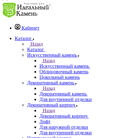
Кабинет
Каталог
Назад
Каталог
Искусственный камень
Назад
Искусственный камень
Облицовочный камень
Цокольный камень
Декоративный камень
Назад
Декоративный камень
Для внутренней отделки
Декоративный кирпич
Назад
Декоративный кирпич
Лофт
Для наружной отделки
Для внутренней отделки