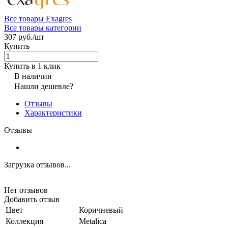
Все товары Exagres
Все товары категории
307 руб./
шт
Купить
Купить в 1 клик
В наличии
Нашли дешевле?
Отзывы
Характеристики
Отзывы
Загрузка отзывов...
Нет отзывов
Добавить отзыв
Цвет
Коричневый
Коллекция
Metalica