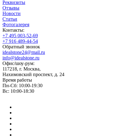
Реквизиты
Отзывы
Новости
Статьи
Фотогалерея
Контакты:
+7 495 003-52-69
+7 916 489-44-54
Обратный звонок
idealstone24@mail.ru
info@idealstone.ru
Офис/шоу-рум:
117218, г. Москва,
Нахимовский проспект, д. 24
Время работы
Пн-Сб: 10:00-19:30
Вс: 10:00-18:30