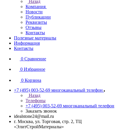
Назад
Компания
Новости
Публикации
Реквизиты
Отзывы
Контакты
Полезные материалы
Информация
Контакты
0
Сравнение
0
Избранное
0
Корзина
+7 (495) 003-52-69
многоканальный телефон
Назад
Телефоны
+7 (495) 003-52-69
многоканальный телефон
Заказать звонок
idealstone24@mail.ru
г. Москва, ул. Торговая, стр. 2, ТЦ
«ЭлитСтройМатериалы»