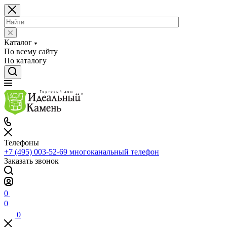
Каталог
По всему сайту
По каталогу
Телефоны
+7 (495) 003-52-69
многоканальный телефон
Заказать звонок
0
0
0