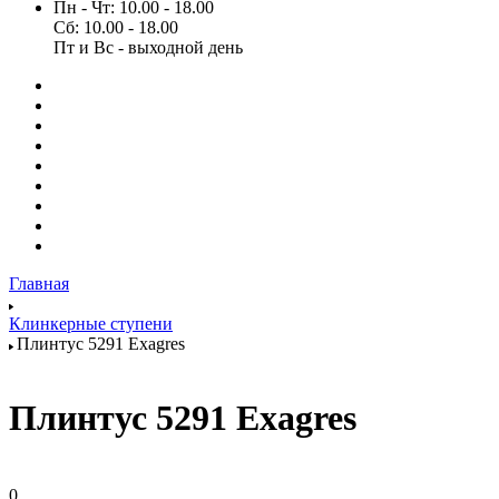
Пн - Чт: 10.00 - 18.00
Сб: 10.00 - 18.00
Пт и Вс - выходной день
Главная
Клинкерные ступени
Плинтус 5291 Exagres
Плинтус 5291 Exagres
0