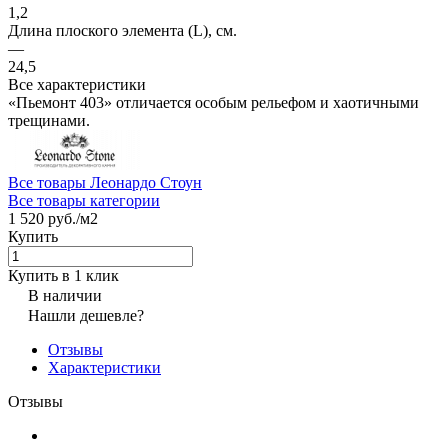
1,2
Длина плоского элемента (L), см.
—
24,5
Все характеристики
«Пьемонт 403» отличается особым рельефом и хаотичными
трещинами.
Все товары Леонардо Стоун
Все товары категории
1 520 руб./
м2
Купить
Купить в 1 клик
В наличии
Нашли дешевле?
Отзывы
Характеристики
Отзывы