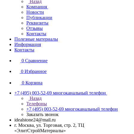
Назад
Компания
Новости
Публикации
Реквизиты
Отзывы
Контакты
Полезные материалы
Информация
Контакты
0
Сравнение
0
Избранное
0
Корзина
+7 (495) 003-52-69
многоканальный телефон
Назад
Телефоны
+7 (495) 003-52-69
многоканальный телефон
Заказать звонок
idealstone24@mail.ru
г. Москва, ул. Торговая, стр. 2, ТЦ
«ЭлитСтройМатериалы»