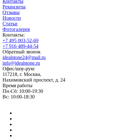
Контакты
Реквизиты
Отзывы
Новости
Статьи
Фотогалерея
Контакты:
+7 495 003-52-69
+7 916 489-44-54
Обратный звонок
idealstone24@mail.ru
info@idealstone.ru
Офис/шоу-рум:
117218, г. Москва,
Нахимовский проспект, д. 24
Время работы
Пн-Сб: 10:00-19:30
Вс: 10:00-18:30