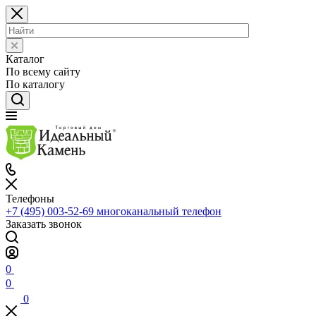
Каталог
По всему сайту
По каталогу
Телефоны
+7 (495) 003-52-69
многоканальный телефон
Заказать звонок
0
0
0