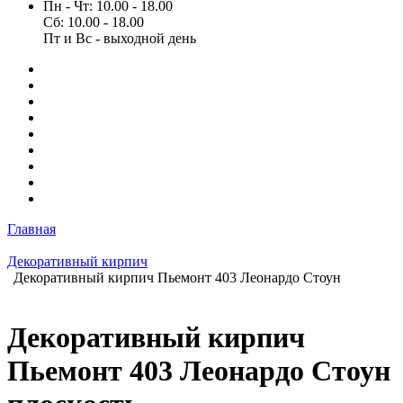
Пн - Чт: 10.00 - 18.00
Сб: 10.00 - 18.00
Пт и Вс - выходной день
Главная
Декоративный кирпич
Декоративный кирпич Пьемонт 403 Леонардо Стоун
Декоративный кирпич
Пьемонт 403 Леонардо Стоун