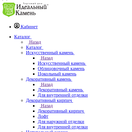
Кабинет
Каталог
Назад
Каталог
Искусственный камень
Назад
Искусственный камень
Облицовочный камень
Цокольный камень
Декоративный камень
Назад
Декоративный камень
Для внутренней отделки
Декоративный кирпич
Назад
Декоративный кирпич
Лофт
Для наружной отделки
Для внутренней отделки