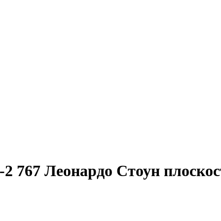
2 767 Леонардо Стоун плоскос