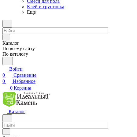
Смеси для пола
Клей и грунтовка
Еще
Каталог
По всему сайту
По каталогу
Войти
0
Сравнение
0
Избранное
0
Корзина
Каталог