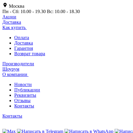
Москва
Пн - Сб: 10.00 - 19.30 Вс: 10.00 - 18.30
Акции
Доставка
Как купить
Оплата
Доставка
Гарантия
Возврат товара
Производители
Шоурум
О компании
Новости
Публикации
Реквизиты
Отзывы
Контакты
Контакты