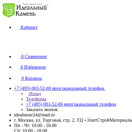
Кабинет
0
Сравнение
0
Избранное
0
Корзина
+7 (495) 003-52-69
многоканальный телефон
Назад
Телефоны
+7 (495) 003-52-69
многоканальный телефон
Заказать звонок
idealstone24@mail.ru
г. Москва, ул. Торговая, стр. 2, ТЦ «ЭлитСтройМатериал
Пн - Чт: 10.00 - 18.00
Сб: 10.00 - 18.00