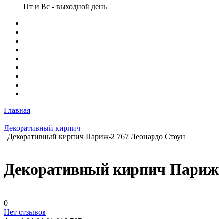
Пт и Вс - выходной день
Главная
Декоративный кирпич
Декоративный кирпич Париж-2 767 Леонардо Стоун
Декоративный кирпич Париж-
0
Нет отзывов