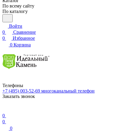
Каталог
По всему сайту
По каталогу
Войти
0
Сравнение
0
Избранное
0
Корзина
Телефоны
+7 (495) 003-52-69
многоканальный телефон
Заказать звонок
0
0
0