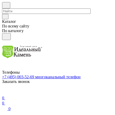
Каталог
По всему сайту
По каталогу
Телефоны
+7 (495) 003-52-69
многоканальный телефон
Заказать звонок
0
0
0