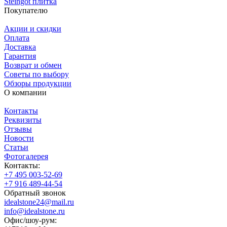
Steingot плитка
Покупателю
Акции и скидки
Оплата
Доставка
Гарантия
Возврат и обмен
Советы по выбору
Обзоры продукции
О компании
Контакты
Реквизиты
Отзывы
Новости
Статьи
Фотогалерея
Контакты:
+7 495 003-52-69
+7 916 489-44-54
Обратный звонок
idealstone24@mail.ru
info@idealstone.ru
Офис/шоу-рум: