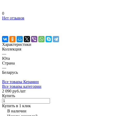
0
Нет отзывов
Характеристики
Коллекция
—
Юта
Страна
—
Беларусь
Все товары Керамин
Все товары категории
2 090 руб./
шт
Купить
Купить в 1 клик
В наличии