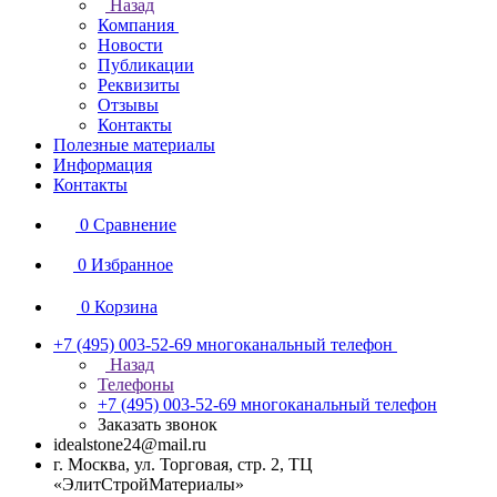
Назад
Компания
Новости
Публикации
Реквизиты
Отзывы
Контакты
Полезные материалы
Информация
Контакты
0
Сравнение
0
Избранное
0
Корзина
+7 (495) 003-52-69
многоканальный телефон
Назад
Телефоны
+7 (495) 003-52-69
многоканальный телефон
Заказать звонок
idealstone24@mail.ru
г. Москва, ул. Торговая, стр. 2, ТЦ
«ЭлитСтройМатериалы»