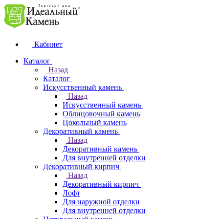
Кабинет
Каталог
Назад
Каталог
Искусственный камень
Назад
Искусственный камень
Облицовочный камень
Цокольный камень
Декоративный камень
Назад
Декоративный камень
Для внутренней отделки
Декоративный кирпич
Назад
Декоративный кирпич
Лофт
Для наружной отделки
Для внутренней отделки