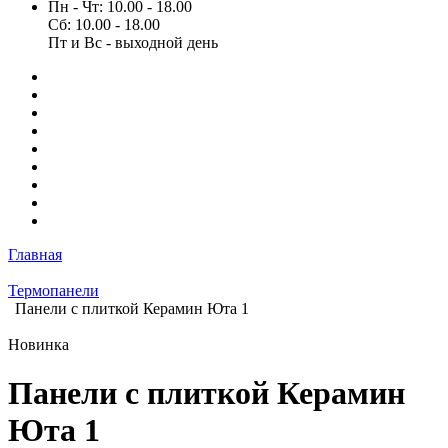
Пн - Чт: 10.00 - 18.00
Сб: 10.00 - 18.00
Пт и Вс - выходной день
Главная
Термопанели
Панели с плиткой Керамин Юта 1
Новинка
Панели с плиткой Керамин
Юта 1