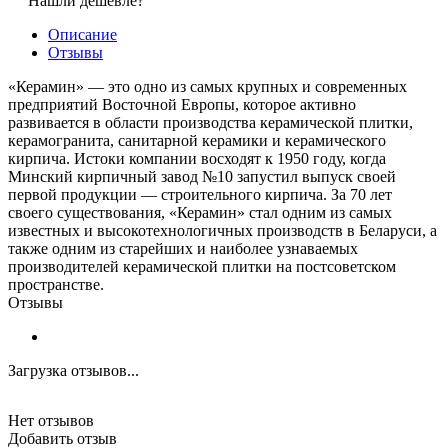
Нашли дешевле?
Описание
Отзывы
«Керамин» — это одно из самых крупных и современных
предприятий Восточной Европы, которое активно
развивается в области производства керамической плитки,
керамогранита, санитарной керамики и керамического
кирпича. Истоки компании восходят к 1950 году, когда
Минский кирпичный завод №10 запустил выпуск своей
первой продукции — строительного кирпича. За 70 лет
своего существования, «Керамин» стал одним из самых
известных и высокотехнологичных производств в Беларуси, а
также одним из старейших и наиболее узнаваемых
производителей керамической плитки на постсоветском
пространстве.
Отзывы
Загрузка отзывов...
Нет отзывов
Добавить отзыв