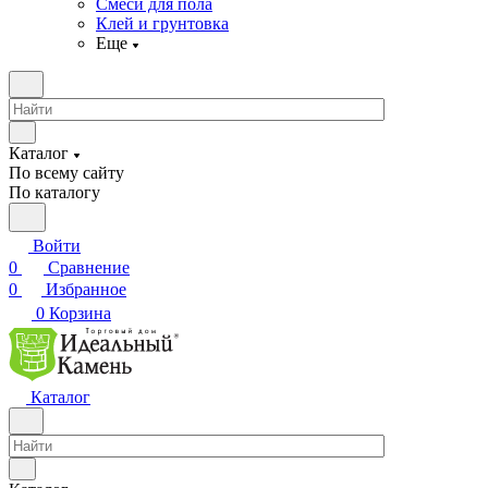
Смеси для пола
Клей и грунтовка
Еще
Каталог
По всему сайту
По каталогу
Войти
0
Сравнение
0
Избранное
0
Корзина
Каталог