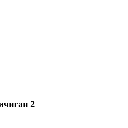
ичиган 2