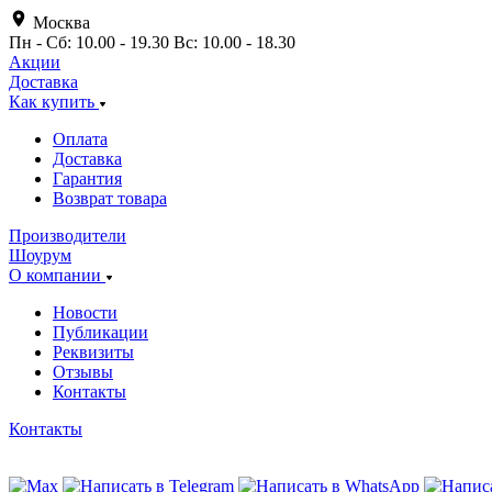
Москва
Пн - Сб: 10.00 - 19.30 Вс: 10.00 - 18.30
Акции
Доставка
Как купить
Оплата
Доставка
Гарантия
Возврат товара
Производители
Шоурум
О компании
Новости
Публикации
Реквизиты
Отзывы
Контакты
Контакты