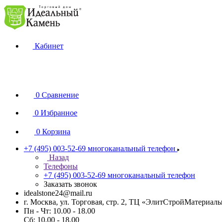
Кабинет
0
Сравнение
0
Избранное
0
Корзина
+7 (495) 003-52-69
многоканальный телефон
Назад
Телефоны
+7 (495) 003-52-69
многоканальный телефон
Заказать звонок
idealstone24@mail.ru
г. Москва, ул. Торговая, стр. 2, ТЦ «ЭлитСтройМатериал
Пн - Чт: 10.00 - 18.00
Сб: 10.00 - 18.00