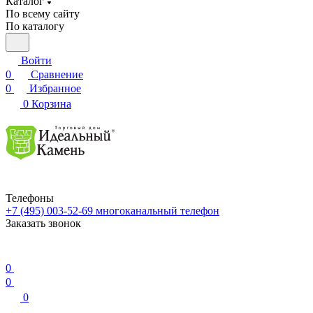
Каталог
По всему сайту
По каталогу
Войти
0
Сравнение
0
Избранное
0
Корзина
Телефоны
+7 (495) 003-52-69
многоканальный телефон
Заказать звонок
0
0
0