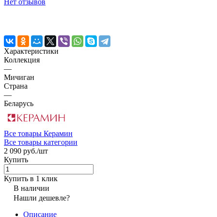
Нет отзывов
Характеристики
Коллекция
—
Мичиган
Страна
—
Беларусь
Все товары Керамин
Все товары категории
2 090 руб./
шт
Купить
Купить в 1 клик
В наличии
Нашли дешевле?
Описание