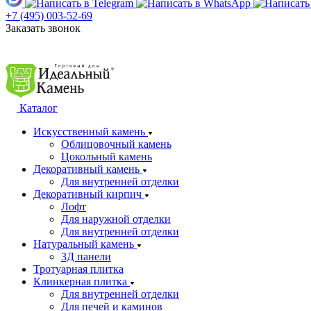
+7 (495) 003-52-69
Заказать звонок
Каталог
Искусственный камень
Облицовочный камень
Цокольный камень
Декоративный камень
Для внутренней отделки
Декоративный кирпич
Лофт
Для наружной отделки
Для внутренней отделки
Натуральный камень
3Д панели
Тротуарная плитка
Клинкерная плитка
Для внутренней отделки
Для печей и каминов