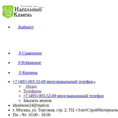
Кабинет
0
Сравнение
0
Избранное
0
Корзина
+7 (495) 003-52-69
многоканальный телефон
Назад
Телефоны
+7 (495) 003-52-69
многоканальный телефон
Заказать звонок
idealstone24@mail.ru
г. Москва, ул. Торговая, стр. 2, ТЦ «ЭлитСтройМатериал
Пн - Чт: 10.00 - 18.00