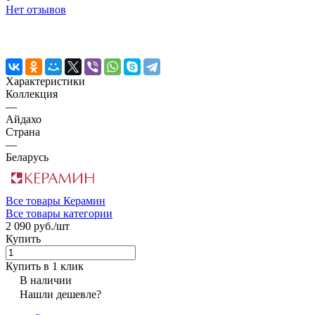
Нет отзывов
Характеристики
Коллекция
—
Айдахо
Страна
—
Беларусь
Все товары Керамин
Все товары категории
2 090 руб./
шт
Купить
Купить в 1 клик
В наличии
Нашли дешевле?