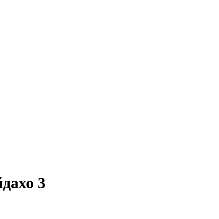
дахо 3