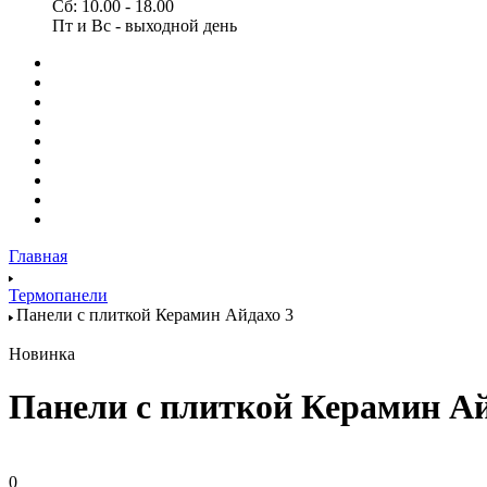
Сб: 10.00 - 18.00
Пт и Вс - выходной день
Главная
Термопанели
Панели с плиткой Керамин Айдахо 3
Новинка
Панели с плиткой Керамин Ай
0