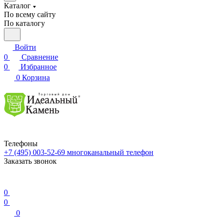
Каталог
По всему сайту
По каталогу
Войти
0
Сравнение
0
Избранное
0
Корзина
Телефоны
+7 (495) 003-52-69
многоканальный телефон
Заказать звонок
0
0
0