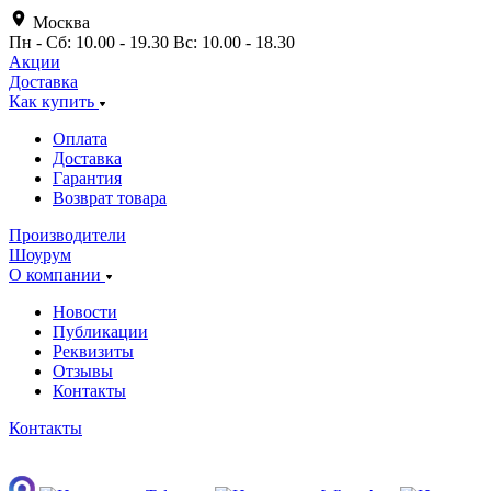
Москва
Пн - Сб: 10.00 - 19.30 Вс: 10.00 - 18.30
Акции
Доставка
Как купить
Оплата
Доставка
Гарантия
Возврат товара
Производители
Шоурум
О компании
Новости
Публикации
Реквизиты
Отзывы
Контакты
Контакты