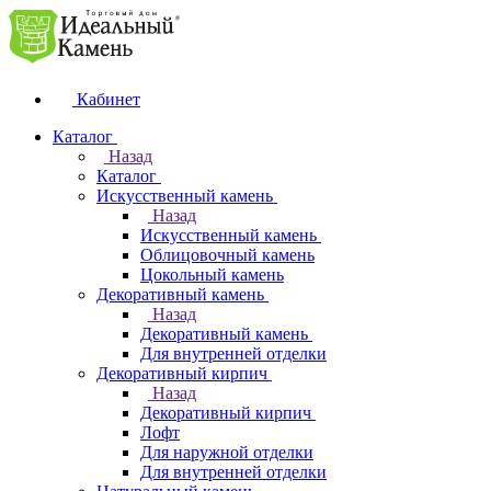
Кабинет
Каталог
Назад
Каталог
Искусственный камень
Назад
Искусственный камень
Облицовочный камень
Цокольный камень
Декоративный камень
Назад
Декоративный камень
Для внутренней отделки
Декоративный кирпич
Назад
Декоративный кирпич
Лофт
Для наружной отделки
Для внутренней отделки