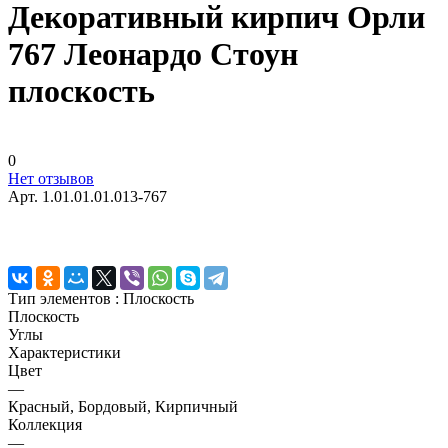
Декоративный кирпич Орли
767 Леонардо Стоун
плоскость
0
Нет отзывов
Арт.
1.01.01.01.013-767
Тип элементов :
Плоскость
Плоскость
Углы
Характеристики
Цвет
—
Красный, Бордовый, Кирпичный
Коллекция
—