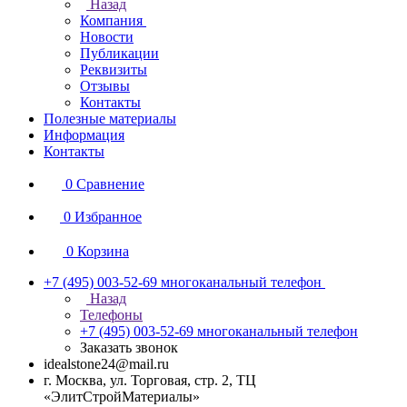
Назад
Компания
Новости
Публикации
Реквизиты
Отзывы
Контакты
Полезные материалы
Информация
Контакты
0
Сравнение
0
Избранное
0
Корзина
+7 (495) 003-52-69
многоканальный телефон
Назад
Телефоны
+7 (495) 003-52-69
многоканальный телефон
Заказать звонок
idealstone24@mail.ru
г. Москва, ул. Торговая, стр. 2, ТЦ
«ЭлитСтройМатериалы»