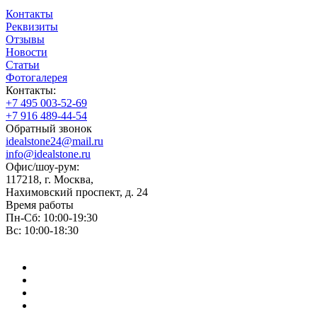
Контакты
Реквизиты
Отзывы
Новости
Статьи
Фотогалерея
Контакты:
+7 495 003-52-69
+7 916 489-44-54
Обратный звонок
idealstone24@mail.ru
info@idealstone.ru
Офис/шоу-рум:
117218, г. Москва,
Нахимовский проспект, д. 24
Время работы
Пн-Сб: 10:00-19:30
Вс: 10:00-18:30