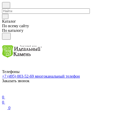
Каталог
По всему сайту
По каталогу
Телефоны
+7 (495) 003-52-69
многоканальный телефон
Заказать звонок
0
0
0