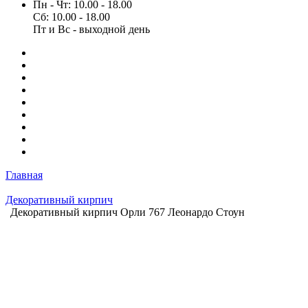
Пн - Чт: 10.00 - 18.00
Сб: 10.00 - 18.00
Пт и Вс - выходной день
Главная
Декоративный кирпич
Декоративный кирпич Орли 767 Леонардо Стоун