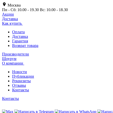
Москва
Пн - Сб: 10.00 - 19.30 Вс: 10.00 - 18.30
Акции
Доставка
Как купить
Оплата
Доставка
Гарантия
Возврат товара
Производители
Шоурум
О компании
Новости
Публикации
Реквизиты
Отзывы
Контакты
Контакты