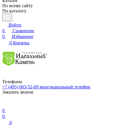
Каталог
По всему сайту
По каталогу
Войти
0
Сравнение
0
Избранное
0
Корзина
Телефоны
+7 (495) 003-52-69
многоканальный телефон
Заказать звонок
0
0
0