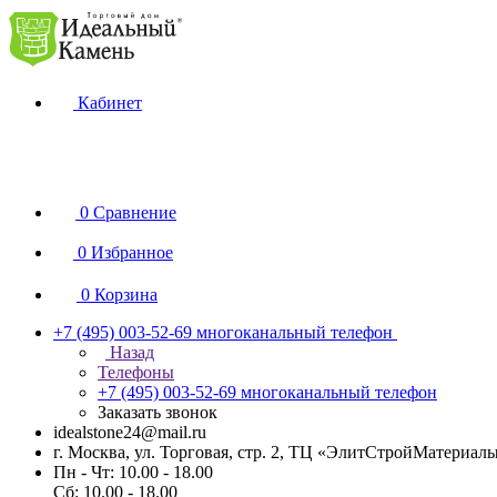
Кабинет
0
Сравнение
0
Избранное
0
Корзина
+7 (495) 003-52-69
многоканальный телефон
Назад
Телефоны
+7 (495) 003-52-69
многоканальный телефон
Заказать звонок
idealstone24@mail.ru
г. Москва, ул. Торговая, стр. 2, ТЦ «ЭлитСтройМатериал
Пн - Чт: 10.00 - 18.00
Сб: 10.00 - 18.00