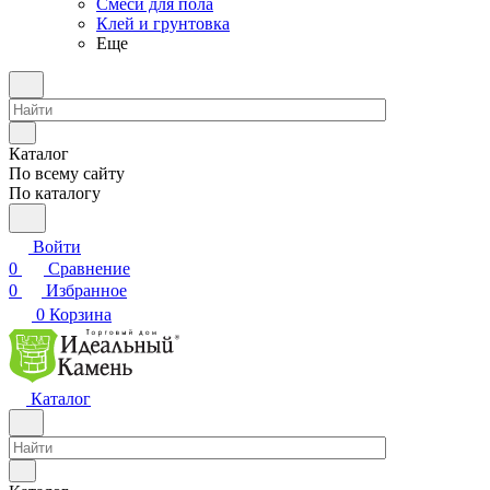
Смеси для пола
Клей и грунтовка
Еще
Каталог
По всему сайту
По каталогу
Войти
0
Сравнение
0
Избранное
0
Корзина
Каталог