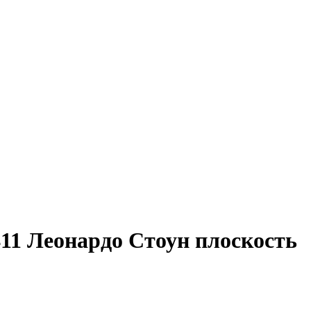
11 Леонардо Стоун плоскость