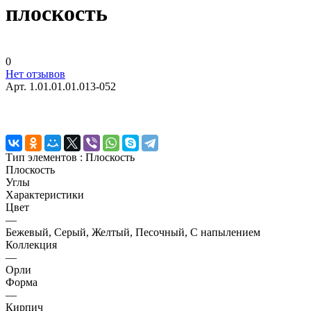
плоскость
0
Нет отзывов
Арт.
1.01.01.01.013-052
Тип элементов :
Плоскость
Плоскость
Углы
Характеристики
Цвет
—
Бежевый, Серый, Желтый, Песочный, С напылением
Коллекция
—
Орли
Форма
—
Кирпич