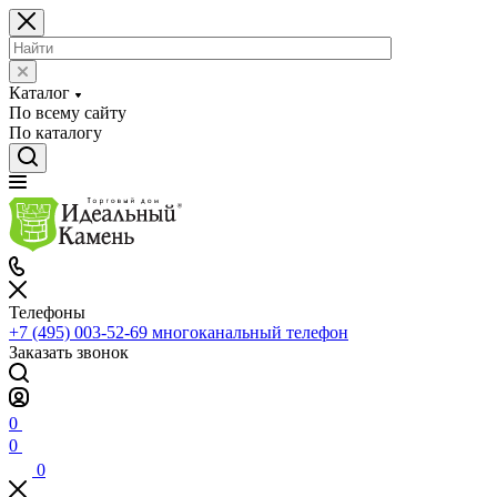
Каталог
По всему сайту
По каталогу
Телефоны
+7 (495) 003-52-69
многоканальный телефон
Заказать звонок
0
0
0