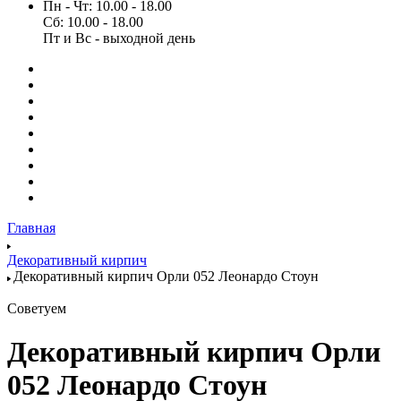
Пн - Чт: 10.00 - 18.00
Сб: 10.00 - 18.00
Пт и Вс - выходной день
Главная
Декоративный кирпич
Декоративный кирпич Орли 052 Леонардо Стоун
Советуем
Декоративный кирпич Орли
052 Леонардо Стоун