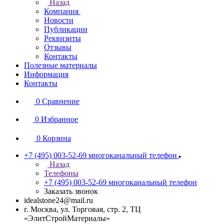
Назад
Компания
Новости
Публикации
Реквизиты
Отзывы
Контакты
Полезные материалы
Информация
Контакты
0
Сравнение
0
Избранное
0
Корзина
+7 (495) 003-52-69
многоканальный телефон
Назад
Телефоны
+7 (495) 003-52-69
многоканальный телефон
Заказать звонок
idealstone24@mail.ru
г. Москва, ул. Торговая, стр. 2, ТЦ
«ЭлитСтройМатериалы»