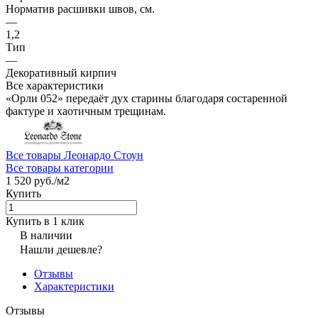
Норматив расшивки швов, см.
—
1,2
Тип
—
Декоративный кирпич
Все характеристики
«Орли 052» передаёт дух старины благодаря состаренной
фактуре и хаотичным трещинам.
Все товары Леонардо Стоун
Все товары категории
1 520 руб./
м2
Купить
Купить в 1 клик
В наличии
Нашли дешевле?
Отзывы
Характеристики
Отзывы