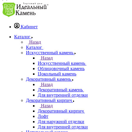
Кабинет
Каталог
Назад
Каталог
Искусственный камень
Назад
Искусственный камень
Облицовочный камень
Цокольный камень
Декоративный камень
Назад
Декоративный камень
Для внутренней отделки
Декоративный кирпич
Назад
Декоративный кирпич
Лофт
Для наружной отделки
Для внутренней отделки