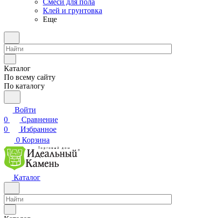
Смеси для пола
Клей и грунтовка
Еще
Каталог
По всему сайту
По каталогу
Войти
0
Сравнение
0
Избранное
0
Корзина
Каталог