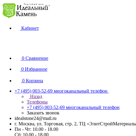
Кабинет
0
Сравнение
0
Избранное
0
Корзина
+7 (495) 003-52-69
многоканальный телефон
Назад
Телефоны
+7 (495) 003-52-69
многоканальный телефон
Заказать звонок
idealstone24@mail.ru
г. Москва, ул. Торговая, стр. 2, ТЦ «ЭлитСтройМатериал
Пн - Чт: 10.00 - 18.00
Сб: 10.00 - 18.00