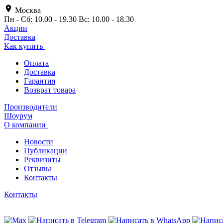
Москва
Пн - Сб: 10.00 - 19.30 Вс: 10.00 - 18.30
Акции
Доставка
Как купить
Оплата
Доставка
Гарантия
Возврат товара
Производители
Шоурум
О компании
Новости
Публикации
Реквизиты
Отзывы
Контакты
Контакты