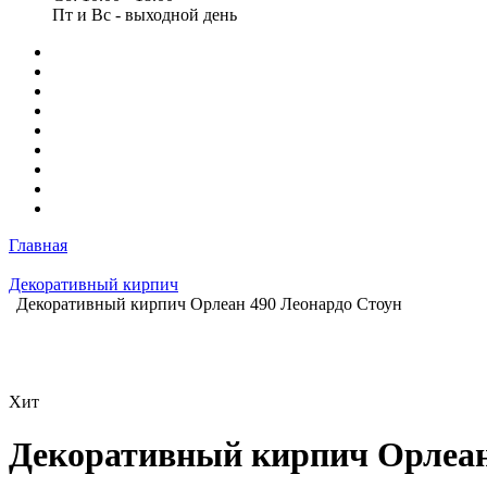
Пт и Вс - выходной день
Главная
Декоративный кирпич
Декоративный кирпич Орлеан 490 Леонардо Стоун
Хит
Декоративный кирпич Орлеан