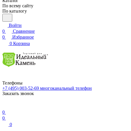
Каталог
По всему сайту
По каталогу
Войти
0
Сравнение
0
Избранное
0
Корзина
Телефоны
+7 (495) 003-52-69
многоканальный телефон
Заказать звонок
0
0
0