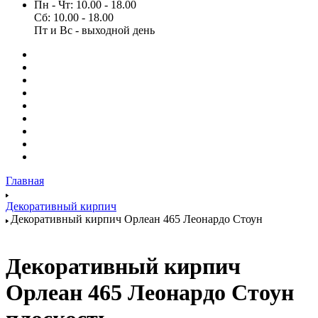
Пн - Чт: 10.00 - 18.00
Сб: 10.00 - 18.00
Пт и Вс - выходной день
Главная
Декоративный кирпич
Декоративный кирпич Орлеан 465 Леонардо Стоун
Декоративный кирпич
Орлеан 465 Леонардо Стоун