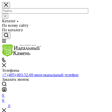
Каталог
По всему сайту
По каталогу
Телефоны
+7 (495) 003-52-69
многоканальный телефон
Заказать звонок
0
0
0