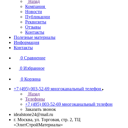
Назад
Компания
Новости
Публикации
Реквизиты
Отзывы
Контакты
Полезные материалы
Информация
Контакты
0
Сравнение
0
Избранное
0
Корзина
+7 (495) 003-52-69
многоканальный телефон
Назад
Телефоны
+7 (495) 003-52-69
многоканальный телефон
Заказать звонок
idealstone24@mail.ru
г. Москва, ул. Торговая, стр. 2, ТЦ
«ЭлитСтройМатериалы»