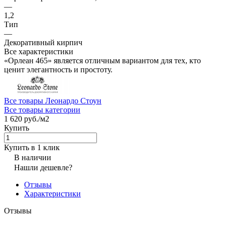
—
1,2
Тип
—
Декоративный кирпич
Все характеристики
«Орлеан 465» является отличным вариантом для тех, кто
ценит элегантность и простоту.
Все товары Леонардо Стоун
Все товары категории
1 620 руб./
м2
Купить
Купить в 1 клик
В наличии
Нашли дешевле?
Отзывы
Характеристики
Отзывы