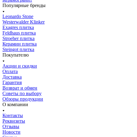
Популярные бренды
Leonardo Stone
Westerwalder Klinker
Exagres плитка
Feldhaus плитка
Stroeher плитка
Керамин плитка
Steingot плитка
Покупателю
Акции и скидки
Оплата
Доставка
Гарантия
Возврат и обмен
Советы по выбору
Обзоры продукции
О компании
Контакты
Реквизиты
Отзывы
Новости