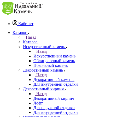
Кабинет
Каталог
Назад
Каталог
Искусственный камень
Назад
Искусственный камень
Облицовочный камень
Цокольный камень
Декоративный камень
Назад
Декоративный камень
Для внутренней отделки
Декоративный кирпич
Назад
Декоративный кирпич
Лофт
Для наружной отделки
Для внутренней отделки