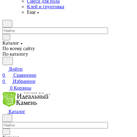
Смеси для пола
Клей и грунтовка
Еще
Каталог
По всему сайту
По каталогу
Войти
0
Сравнение
0
Избранное
0
Корзина
Каталог