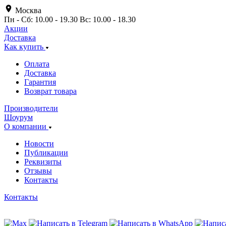
Москва
Пн - Сб: 10.00 - 19.30 Вс: 10.00 - 18.30
Акции
Доставка
Как купить
Оплата
Доставка
Гарантия
Возврат товара
Производители
Шоурум
О компании
Новости
Публикации
Реквизиты
Отзывы
Контакты
Контакты