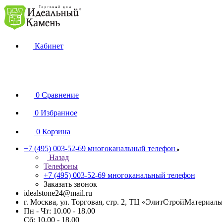
Кабинет
0
Сравнение
0
Избранное
0
Корзина
+7 (495) 003-52-69
многоканальный телефон
Назад
Телефоны
+7 (495) 003-52-69
многоканальный телефон
Заказать звонок
idealstone24@mail.ru
г. Москва, ул. Торговая, стр. 2, ТЦ «ЭлитСтройМатериал
Пн - Чт: 10.00 - 18.00
Сб: 10.00 - 18.00