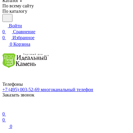
Каталог
По всему сайту
По каталогу
Войти
0
Сравнение
0
Избранное
0
Корзина
Телефоны
+7 (495) 003-52-69
многоканальный телефон
Заказать звонок
0
0
0