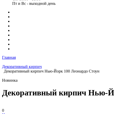
Пт и Вс - выходной день
Главная
Декоративный кирпич
Декоративный кирпич Нью-Йорк 100 Леонардо Стоун
Новинка
Декоративный кирпич Нью-Йо
0