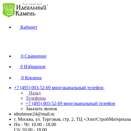
Кабинет
0
Сравнение
0
Избранное
0
Корзина
+7 (495) 003-52-69
многоканальный телефон
Назад
Телефоны
+7 (495) 003-52-69
многоканальный телефон
Заказать звонок
idealstone24@mail.ru
г. Москва, ул. Торговая, стр. 2, ТЦ «ЭлитСтройМатериал
Пн - Чт: 10.00 - 18.00
Сб: 10.00 - 18.00