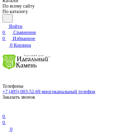
Каталог
По всему сайту
По каталогу
Войти
0
Сравнение
0
Избранное
0
Корзина
Телефоны
+7 (495) 003-52-69
многоканальный телефон
Заказать звонок
0
0
0