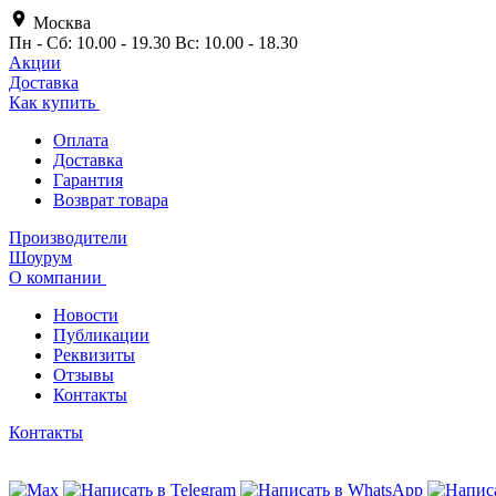
Москва
Пн - Сб: 10.00 - 19.30 Вс: 10.00 - 18.30
Акции
Доставка
Как купить
Оплата
Доставка
Гарантия
Возврат товара
Производители
Шоурум
О компании
Новости
Публикации
Реквизиты
Отзывы
Контакты
Контакты