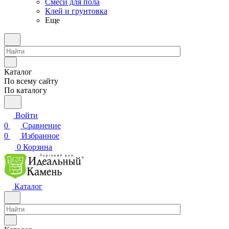
Смеси для пола
Клей и грунтовка
Еще
Каталог
По всему сайту
По каталогу
Войти
0
Сравнение
0
Избранное
0
Корзина
Каталог