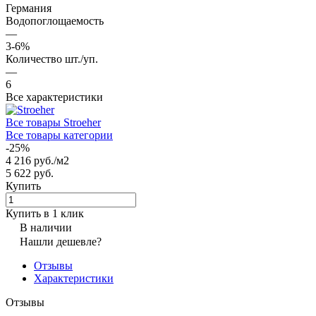
Германия
Водопоглощаемость
—
3-6%
Количество шт./уп.
—
6
Все характеристики
Все товары Stroeher
Все товары категории
-25%
4 216 руб./
м2
5 622 руб.
Купить
Купить в 1 клик
В наличии
Нашли дешевле?
Отзывы
Характеристики
Отзывы