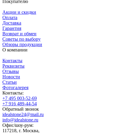
Покупателю
Акции и скидки
Оплата
Доставка
Гарантия
Возврат и обмен
Советы по выбору
Обзоры продукции
О компании
Контакты
Реквизиты
Отзывы
Новости
Статьи
Фотогалерея
Контакты:
+7 495 003-52-69
+7 916 489-44-54
Обратный звонок
idealstone24@mail.ru
info@idealstone.ru
Офис/шоу-рум:
117218, г. Москва,