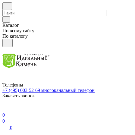
Каталог
По всему сайту
По каталогу
Телефоны
+7 (495) 003-52-69
многоканальный телефон
Заказать звонок
0
0
0