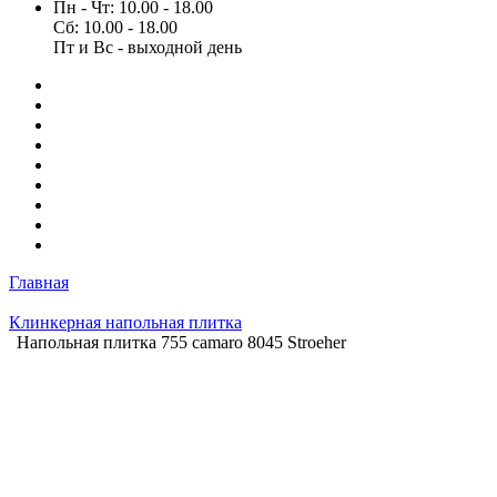
Пн - Чт: 10.00 - 18.00
Сб: 10.00 - 18.00
Пт и Вс - выходной день
Главная
Клинкерная напольная плитка
Напольная плитка 755 camaro 8045 Stroeher