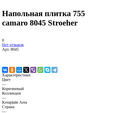
Напольная плитка 755
camaro 8045 Stroeher
0
Нет отзывов
Арт.
8045
Характеристики
Цвет
—
Коричневый
Коллекция
—
Keraplatte Aera
Страна
—