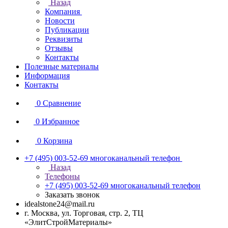
Назад
Компания
Новости
Публикации
Реквизиты
Отзывы
Контакты
Полезные материалы
Информация
Контакты
0
Сравнение
0
Избранное
0
Корзина
+7 (495) 003-52-69
многоканальный телефон
Назад
Телефоны
+7 (495) 003-52-69
многоканальный телефон
Заказать звонок
idealstone24@mail.ru
г. Москва, ул. Торговая, стр. 2, ТЦ
«ЭлитСтройМатериалы»