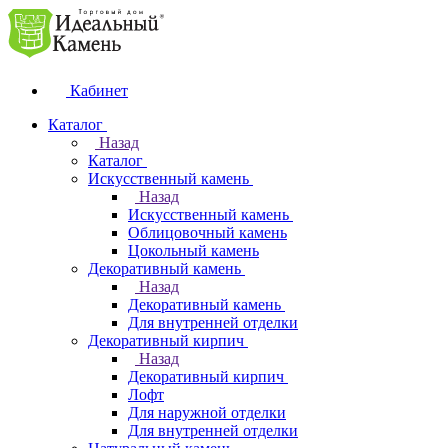
Кабинет
Каталог
Назад
Каталог
Искусственный камень
Назад
Искусственный камень
Облицовочный камень
Цокольный камень
Декоративный камень
Назад
Декоративный камень
Для внутренней отделки
Декоративный кирпич
Назад
Декоративный кирпич
Лофт
Для наружной отделки
Для внутренней отделки