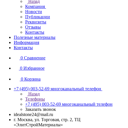
Назад
Компания
Новости
Публикации
Реквизиты
Отзывы
Контакты
Полезные материалы
Информация
Контакты
0
Сравнение
0
Избранное
0
Корзина
+7 (495) 003-52-69
многоканальный телефон
Назад
Телефоны
+7 (495) 003-52-69
многоканальный телефон
Заказать звонок
idealstone24@mail.ru
г. Москва, ул. Торговая, стр. 2, ТЦ
«ЭлитСтройМатериалы»