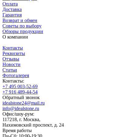
Оплата
Доставка
Гарантия
Возврат и обмен
Советы по выбору
Обзоры продукции
О компании
Контакты
Реквизиты
Отзывы
Новости
Статьи
Фотогалерея
Контакты:
+7 495 003-52-69
+7 916 489-44-54
Обратный звонок
idealstone24@mail.ru
info@idealstone.ru
Офис/шоу-рум:
117218, г. Москва,
Нахимовский проспект, д. 24
Время работы
Пн-Сб: 10:00-19:30