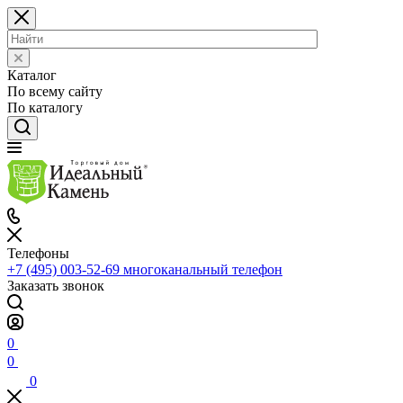
Каталог
По всему сайту
По каталогу
Телефоны
+7 (495) 003-52-69
многоканальный телефон
Заказать звонок
0
0
0