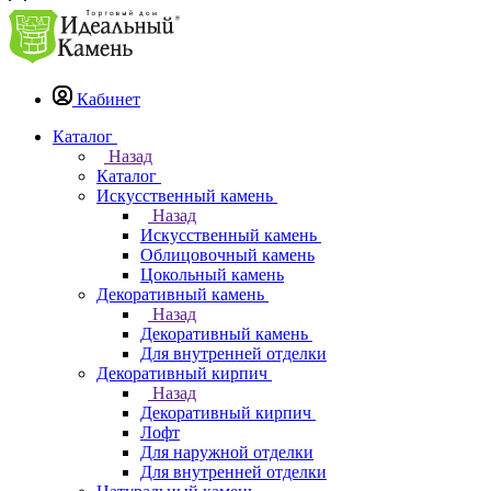
Кабинет
Каталог
Назад
Каталог
Искусственный камень
Назад
Искусственный камень
Облицовочный камень
Цокольный камень
Декоративный камень
Назад
Декоративный камень
Для внутренней отделки
Декоративный кирпич
Назад
Декоративный кирпич
Лофт
Для наружной отделки
Для внутренней отделки