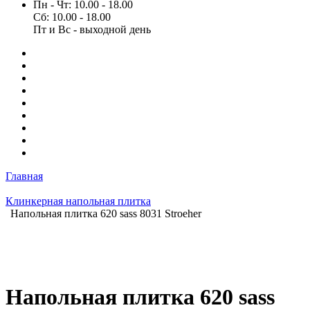
Пн - Чт: 10.00 - 18.00
Сб: 10.00 - 18.00
Пт и Вс - выходной день
Главная
Клинкерная напольная плитка
Напольная плитка 620 sass 8031 Stroeher
Напольная плитка 620 sass