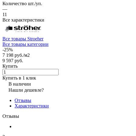
Количество шт./уп.
—
11
Все характеристики
Все товары Stroeher
Все товары категории
-25%
7 198 руб./
м2
9 597 руб.
Купить
Купить в 1 клик
В наличии
Нашли дешевле?
Отзывы
Характеристики
Отзывы