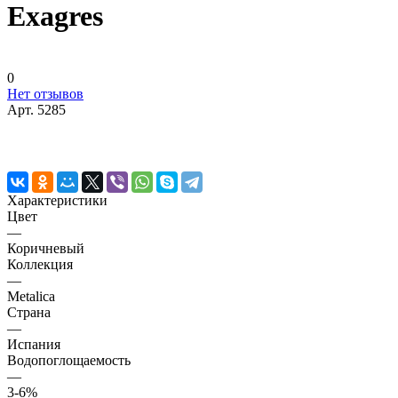
Exagres
0
Нет отзывов
Арт.
5285
Характеристики
Цвет
—
Коричневый
Коллекция
—
Metalica
Страна
—
Испания
Водопоглощаемость
—
3-6%