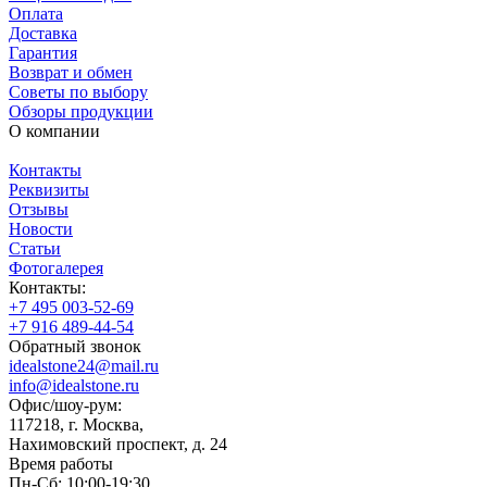
Оплата
Доставка
Гарантия
Возврат и обмен
Советы по выбору
Обзоры продукции
О компании
Контакты
Реквизиты
Отзывы
Новости
Статьи
Фотогалерея
Контакты:
+7 495 003-52-69
+7 916 489-44-54
Обратный звонок
idealstone24@mail.ru
info@idealstone.ru
Офис/шоу-рум:
117218, г. Москва,
Нахимовский проспект, д. 24
Время работы
Пн-Сб: 10:00-19:30