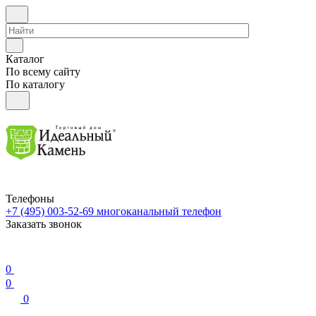
Каталог
По всему сайту
По каталогу
Телефоны
+7 (495) 003-52-69
многоканальный телефон
Заказать звонок
0
0
0