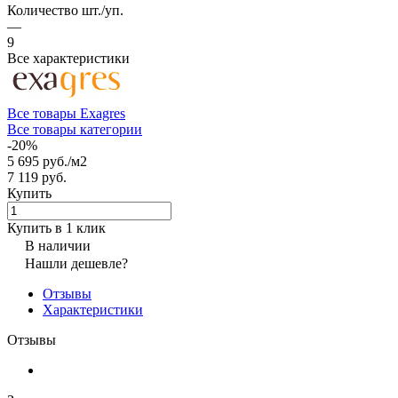
Количество шт./уп.
—
9
Все характеристики
Все товары Exagres
Все товары категории
-20%
5 695 руб./
м2
7 119 руб.
Купить
Купить в 1 клик
В наличии
Нашли дешевле?
Отзывы
Характеристики
Отзывы