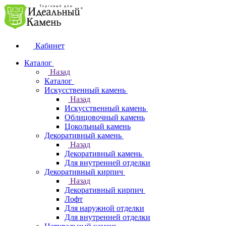
Кабинет
Каталог
Назад
Каталог
Искусственный камень
Назад
Искусственный камень
Облицовочный камень
Цокольный камень
Декоративный камень
Назад
Декоративный камень
Для внутренней отделки
Декоративный кирпич
Назад
Декоративный кирпич
Лофт
Для наружной отделки
Для внутренней отделки