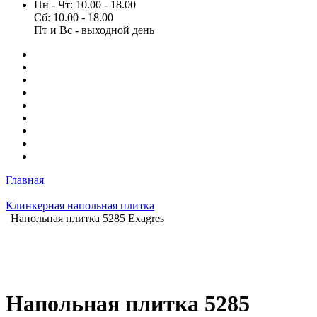
Пн - Чт: 10.00 - 18.00
Сб: 10.00 - 18.00
Пт и Вс - выходной день
Главная
Клинкерная напольная плитка
Напольная плитка 5285 Exagres
Напольная плитка 5285