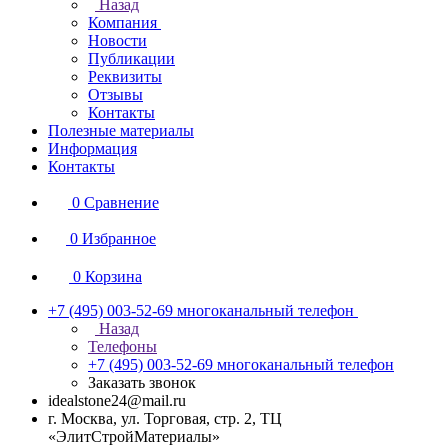
Назад
Компания
Новости
Публикации
Реквизиты
Отзывы
Контакты
Полезные материалы
Информация
Контакты
0
Сравнение
0
Избранное
0
Корзина
+7 (495) 003-52-69
многоканальный телефон
Назад
Телефоны
+7 (495) 003-52-69
многоканальный телефон
Заказать звонок
idealstone24@mail.ru
г. Москва, ул. Торговая, стр. 2, ТЦ
«ЭлитСтройМатериалы»