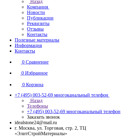
Назад
Компания
Новости
Публикации
Реквизиты
Отзывы
Контакты
Полезные материалы
Информация
Контакты
0
Сравнение
0
Избранное
0
Корзина
+7 (495) 003-52-69
многоканальный телефон
Назад
Телефоны
+7 (495) 003-52-69
многоканальный телефон
Заказать звонок
idealstone24@mail.ru
г. Москва, ул. Торговая, стр. 2, ТЦ
«ЭлитСтройМатериалы»