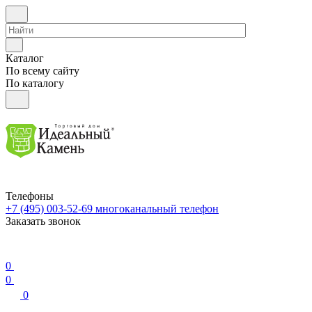
Каталог
По всему сайту
По каталогу
Телефоны
+7 (495) 003-52-69
многоканальный телефон
Заказать звонок
0
0
0