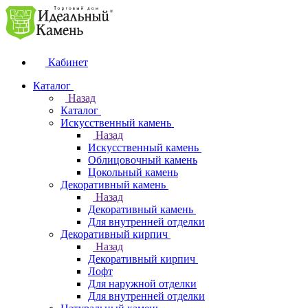
Кабинет
Каталог
Назад
Каталог
Искусственный камень
Назад
Искусственный камень
Облицовочный камень
Цокольный камень
Декоративный камень
Назад
Декоративный камень
Для внутренней отделки
Декоративный кирпич
Назад
Декоративный кирпич
Лофт
Для наружной отделки
Для внутренней отделки