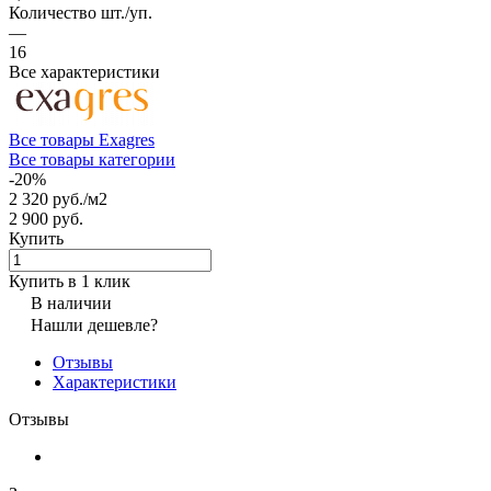
Количество шт./уп.
—
16
Все характеристики
Все товары Exagres
Все товары категории
-20%
2 320 руб./
м2
2 900 руб.
Купить
Купить в 1 клик
В наличии
Нашли дешевле?
Отзывы
Характеристики
Отзывы