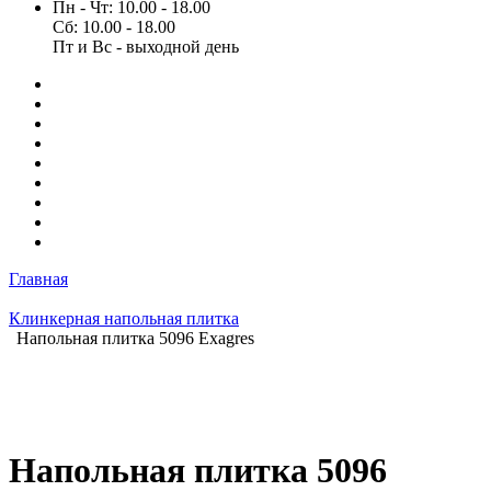
Пн - Чт: 10.00 - 18.00
Сб: 10.00 - 18.00
Пт и Вс - выходной день
Главная
Клинкерная напольная плитка
Напольная плитка 5096 Exagres
Напольная плитка 5096