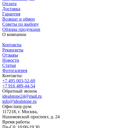
Оплата
Доставка
Гарантия
Возврат и обмен
Советы по выбору
Обзоры продукции
О компании
Контакты
Реквизиты
Отзывы
Новости
Статьи
Фотогалерея
Контакты:
+7 495 003-52-69
+7 916 489-44-54
Обратный звонок
idealstone24@mail.ru
info@idealstone.ru
Офис/шоу-рум:
117218, г. Москва,
Нахимовский проспект, д. 24
Время работы
Пн-Сб: 10:00-19:30