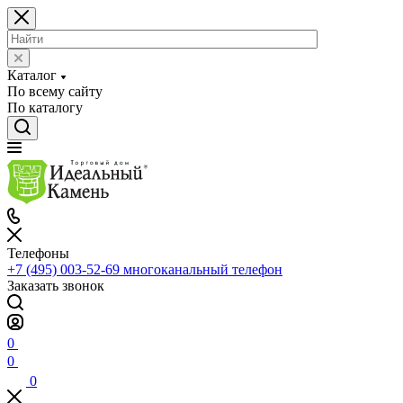
Каталог
По всему сайту
По каталогу
Телефоны
+7 (495) 003-52-69
многоканальный телефон
Заказать звонок
0
0
0