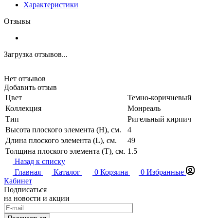
Характеристики
Отзывы
Загрузка отзывов...
Нет отзывов
Добавить отзыв
Цвет
Темно-коричневый
Коллекция
Монреаль
Тип
Ригельный кирпич
Высота плоского элемента (H), см.
4
Длина плоского элемента (L), см.
49
Толщина плоского элемента (T), см.
1.5
Назад к списку
Главная
Каталог
0
Корзина
0
Избранные
Кабинет
Подписаться
на новости и акции