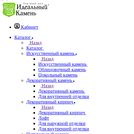
Кабинет
Каталог
Назад
Каталог
Искусственный камень
Назад
Искусственный камень
Облицовочный камень
Цокольный камень
Декоративный камень
Назад
Декоративный камень
Для внутренней отделки
Декоративный кирпич
Назад
Декоративный кирпич
Лофт
Для наружной отделки
Для внутренней отделки