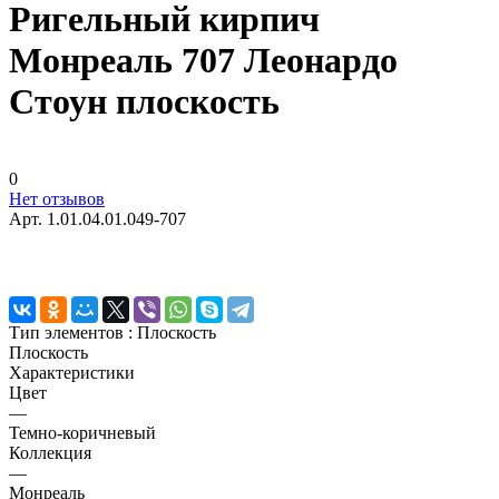
Ригельный кирпич
Монреаль 707 Леонардо
Стоун плоскость
0
Нет отзывов
Арт.
1.01.04.01.049-707
Тип элементов :
Плоскость
Плоскость
Характеристики
Цвет
—
Темно-коричневый
Коллекция
—
Монреаль