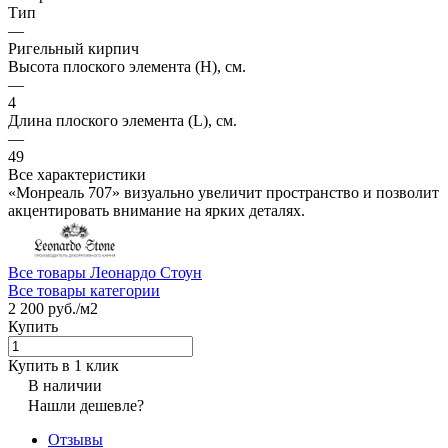
Тип
—
Ригельный кирпич
Высота плоского элемента (H), см.
—
4
Длина плоского элемента (L), см.
—
49
Все характеристики
«Монреаль 707» визуально увеличит пространство и позволит
акцентировать внимание на ярких деталях.
Все товары Леонардо Стоун
Все товары категории
2 200 руб./
м2
Купить
Купить в 1 клик
В наличии
Нашли дешевле?
Отзывы