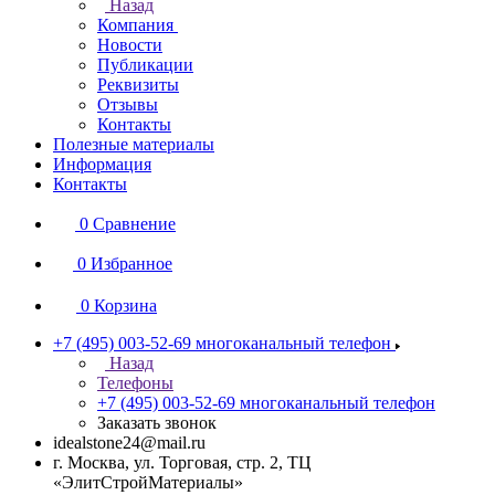
Назад
Компания
Новости
Публикации
Реквизиты
Отзывы
Контакты
Полезные материалы
Информация
Контакты
0
Сравнение
0
Избранное
0
Корзина
+7 (495) 003-52-69
многоканальный телефон
Назад
Телефоны
+7 (495) 003-52-69
многоканальный телефон
Заказать звонок
idealstone24@mail.ru
г. Москва, ул. Торговая, стр. 2, ТЦ
«ЭлитСтройМатериалы»