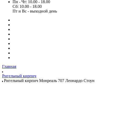
Пн - Чт: 10.00 - 18.00
Сб: 10.00 - 18.00
Пт и Вс - выходной день
Главная
Ригельный кирпич
Ригельный кирпич Монреаль 707 Леонардо Стоун