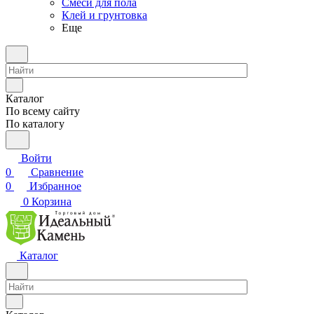
Смеси для пола
Клей и грунтовка
Еще
Каталог
По всему сайту
По каталогу
Войти
0
Сравнение
0
Избранное
0
Корзина
Каталог