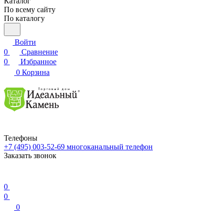
Каталог
По всему сайту
По каталогу
Войти
0
Сравнение
0
Избранное
0
Корзина
Телефоны
+7 (495) 003-52-69
многоканальный телефон
Заказать звонок
0
0
0