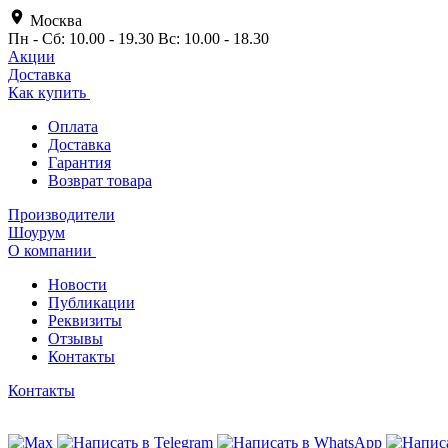
Москва
Пн - Сб: 10.00 - 19.30 Вс: 10.00 - 18.30
Акции
Доставка
Как купить
Оплата
Доставка
Гарантия
Возврат товара
Производители
Шоурум
О компании
Новости
Публикации
Реквизиты
Отзывы
Контакты
Контакты