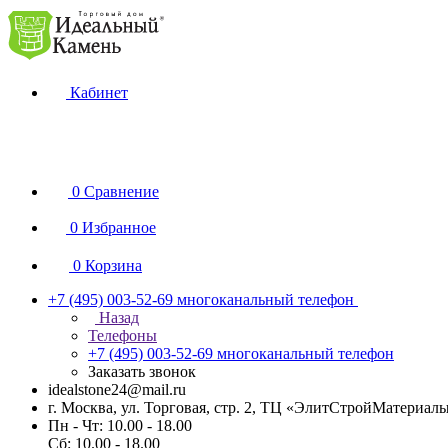
Кабинет
0
Сравнение
0
Избранное
0
Корзина
+7 (495) 003-52-69
многоканальный телефон
Назад
Телефоны
+7 (495) 003-52-69
многоканальный телефон
Заказать звонок
idealstone24@mail.ru
г. Москва, ул. Торговая, стр. 2, ТЦ «ЭлитСтройМатериал
Пн - Чт: 10.00 - 18.00
Сб: 10.00 - 18.00