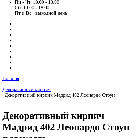
Пн - Чт: 10.00 - 18.00
Сб: 10.00 - 18.00
Пт и Вс - выходной день
Главная
Декоративный кирпич
Декоративный кирпич Мадрид 402 Леонардо Стоун
Декоративный кирпич
Мадрид 402 Леонардо Стоун