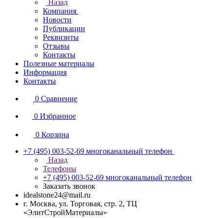
Назад
Компания
Новости
Публикации
Реквизиты
Отзывы
Контакты
Полезные материалы
Информация
Контакты
0
Сравнение
0
Избранное
0
Корзина
+7 (495) 003-52-69
многоканальный телефон
Назад
Телефоны
+7 (495) 003-52-69
многоканальный телефон
Заказать звонок
idealstone24@mail.ru
г. Москва, ул. Торговая, стр. 2, ТЦ
«ЭлитСтройМатериалы»