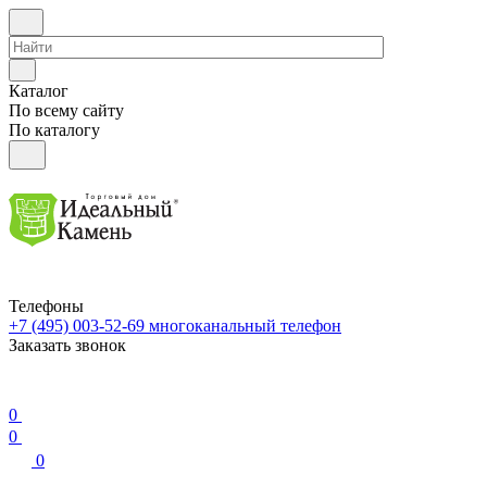
Каталог
По всему сайту
По каталогу
Телефоны
+7 (495) 003-52-69
многоканальный телефон
Заказать звонок
0
0
0