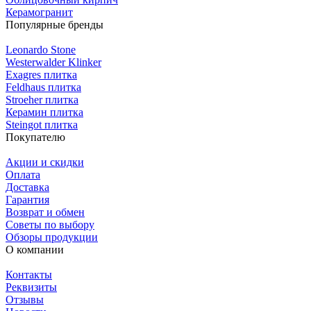
Керамогранит
Популярные бренды
Leonardo Stone
Westerwalder Klinker
Exagres плитка
Feldhaus плитка
Stroeher плитка
Керамин плитка
Steingot плитка
Покупателю
Акции и скидки
Оплата
Доставка
Гарантия
Возврат и обмен
Советы по выбору
Обзоры продукции
О компании
Контакты
Реквизиты
Отзывы