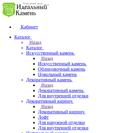
Кабинет
Каталог
Назад
Каталог
Искусственный камень
Назад
Искусственный камень
Облицовочный камень
Цокольный камень
Декоративный камень
Назад
Декоративный камень
Для внутренней отделки
Декоративный кирпич
Назад
Декоративный кирпич
Лофт
Для наружной отделки
Для внутренней отделки