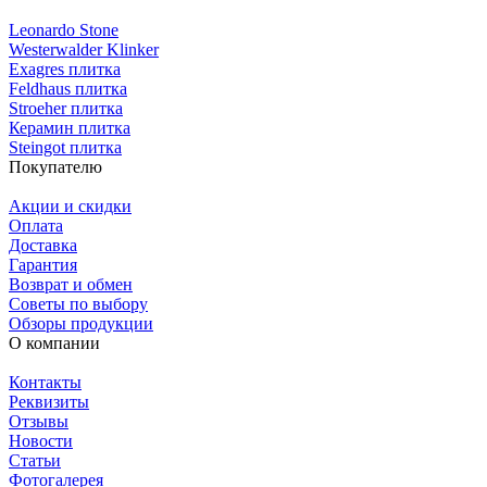
Leonardo Stone
Westerwalder Klinker
Exagres плитка
Feldhaus плитка
Stroeher плитка
Керамин плитка
Steingot плитка
Покупателю
Акции и скидки
Оплата
Доставка
Гарантия
Возврат и обмен
Советы по выбору
Обзоры продукции
О компании
Контакты
Реквизиты
Отзывы
Новости
Статьи
Фотогалерея