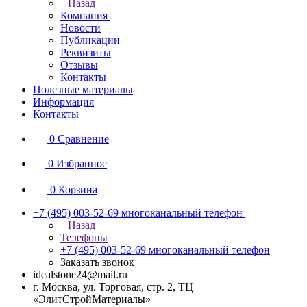
Назад
Компания
Новости
Публикации
Реквизиты
Отзывы
Контакты
Полезные материалы
Информация
Контакты
0
Сравнение
0
Избранное
0
Корзина
+7 (495) 003-52-69
многоканальный телефон
Назад
Телефоны
+7 (495) 003-52-69
многоканальный телефон
Заказать звонок
idealstone24@mail.ru
г. Москва, ул. Торговая, стр. 2, ТЦ
«ЭлитСтройМатериалы»