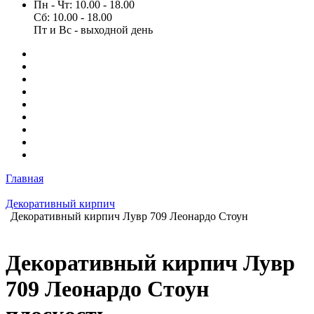
Пн - Чт: 10.00 - 18.00
Сб: 10.00 - 18.00
Пт и Вс - выходной день
Главная
Декоративный кирпич
Декоративный кирпич Лувр 709 Леонардо Стоун
Декоративный кирпич Лувр
709 Леонардо Стоун