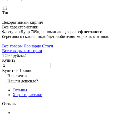
—
1,2
Тип
—
Декоративный кирпич
Все характеристики
Фактура «Лувр 709», напоминающая рельеф песчаного
берегового склона, подойдет любителям морских мотивов.
Все товары Леонардо Стоун
Все товары категории
1 590 руб./
м2
Купить
Купить в 1 клик
В наличии
Нашли дешевле?
Отзывы
Характеристики
Отзывы