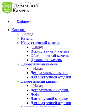
Кабинет
Каталог
Назад
Каталог
Искусственный камень
Назад
Искусственный камень
Облицовочный камень
Цокольный камень
Декоративный камень
Назад
Декоративный камень
Для внутренней отделки
Декоративный кирпич
Назад
Декоративный кирпич
Лофт
Для наружной отделки
Для внутренней отделки