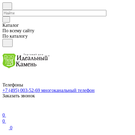
Каталог
По всему сайту
По каталогу
Телефоны
+7 (495) 003-52-69
многоканальный телефон
Заказать звонок
0
0
0