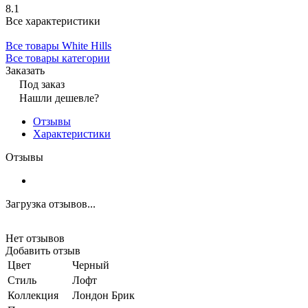
8.1
Все характеристики
Все товары White Hills
Все товары категории
Заказать
Под заказ
Нашли дешевле?
Отзывы
Характеристики
Отзывы
Загрузка отзывов...
Нет отзывов
Добавить отзыв
Цвет
Черный
Стиль
Лофт
Коллекция
Лондон Брик