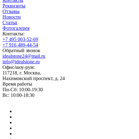
Контакты
Реквизиты
Отзывы
Новости
Статьи
Фотогалерея
Контакты:
+7 495 003-52-69
+7 916 489-44-54
Обратный звонок
idealstone24@mail.ru
info@idealstone.ru
Офис/шоу-рум:
117218, г. Москва,
Нахимовский проспект, д. 24
Время работы
Пн-Сб: 10:00-19:30
Вс: 10:00-18:30