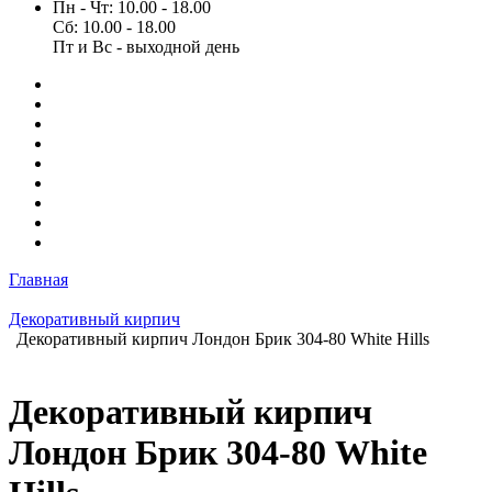
Пн - Чт: 10.00 - 18.00
Сб: 10.00 - 18.00
Пт и Вс - выходной день
Главная
Декоративный кирпич
Декоративный кирпич Лондон Брик 304-80 White Hills
Декоративный кирпич
Лондон Брик 304-80 White