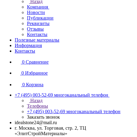
Назад
Компания
Новости
Публикации
Реквизиты
Отзывы
Контакты
Полезные материалы
Информация
Контакты
0
Сравнение
0
Избранное
0
Корзина
+7 (495) 003-52-69
многоканальный телефон
Назад
Телефоны
+7 (495) 003-52-69
многоканальный телефон
Заказать звонок
idealstone24@mail.ru
г. Москва, ул. Торговая, стр. 2, ТЦ
«ЭлитСтройМатериалы»