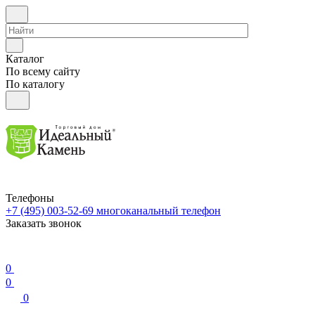
Каталог
По всему сайту
По каталогу
Телефоны
+7 (495) 003-52-69
многоканальный телефон
Заказать звонок
0
0
0