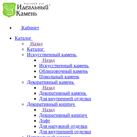
Кабинет
Каталог
Назад
Каталог
Искусственный камень
Назад
Искусственный камень
Облицовочный камень
Цокольный камень
Декоративный камень
Назад
Декоративный камень
Для внутренней отделки
Декоративный кирпич
Назад
Декоративный кирпич
Лофт
Для наружной отделки
Для внутренней отделки