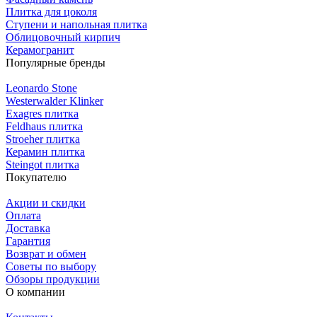
Плитка для цоколя
Ступени и напольная плитка
Облицовочный кирпич
Керамогранит
Популярные бренды
Leonardo Stone
Westerwalder Klinker
Exagres плитка
Feldhaus плитка
Stroeher плитка
Керамин плитка
Steingot плитка
Покупателю
Акции и скидки
Оплата
Доставка
Гарантия
Возврат и обмен
Советы по выбору
Обзоры продукции
О компании