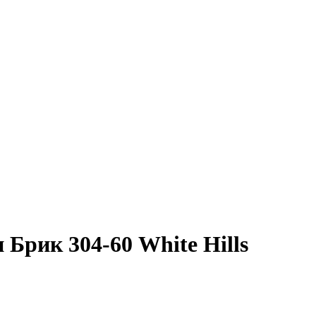
Брик 304-60 White Hills