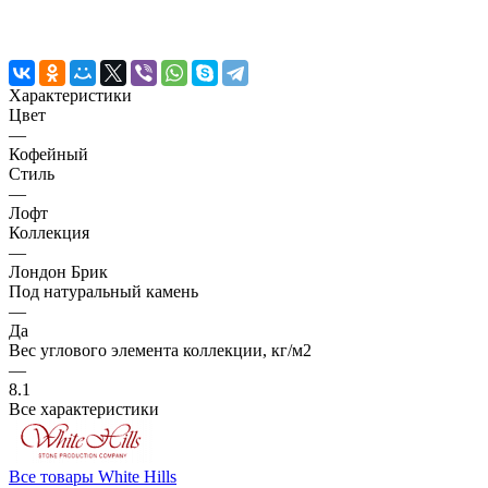
Характеристики
Цвет
—
Кофейный
Стиль
—
Лофт
Коллекция
—
Лондон Брик
Под натуральный камень
—
Да
Вес углового элемента коллекции, кг/м2
—
8.1
Все характеристики
Все товары White Hills