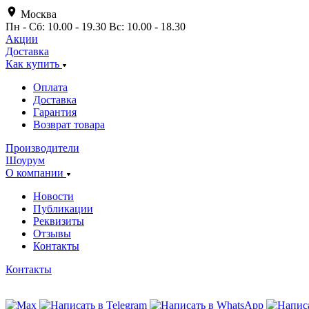
Москва
Пн - Сб: 10.00 - 19.30 Вс: 10.00 - 18.30
Акции
Доставка
Как купить
Оплата
Доставка
Гарантия
Возврат товара
Производители
Шоурум
О компании
Новости
Публикации
Реквизиты
Отзывы
Контакты
Контакты