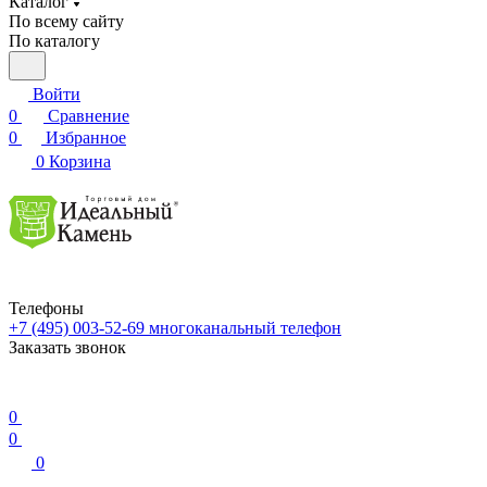
Каталог
По всему сайту
По каталогу
Войти
0
Сравнение
0
Избранное
0
Корзина
Телефоны
+7 (495) 003-52-69
многоканальный телефон
Заказать звонок
0
0
0