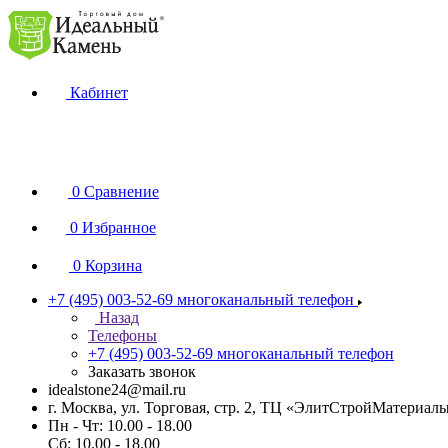
Кабинет
0
Сравнение
0
Избранное
0
Корзина
+7 (495) 003-52-69
многоканальный телефон
Назад
Телефоны
+7 (495) 003-52-69
многоканальный телефон
Заказать звонок
idealstone24@mail.ru
г. Москва, ул. Торговая, стр. 2, ТЦ «ЭлитСтройМатериал
Пн - Чт: 10.00 - 18.00
Сб: 10.00 - 18.00