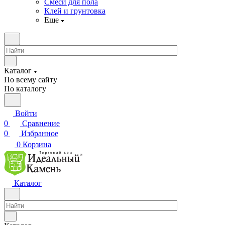
Смеси для пола
Клей и грунтовка
Еще
Каталог
По всему сайту
По каталогу
Войти
0
Сравнение
0
Избранное
0
Корзина
Каталог