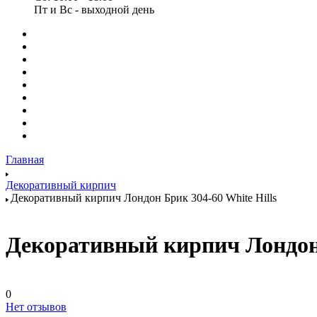
Пт и Вс - выходной день
Главная
Декоративный кирпич
Декоративный кирпич Лондон Брик 304-60 White Hills
Декоративный кирпич Лондон 
0
Нет отзывов