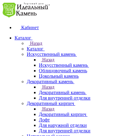
Кабинет
Каталог
Назад
Каталог
Искусственный камень
Назад
Искусственный камень
Облицовочный камень
Цокольный камень
Декоративный камень
Назад
Декоративный камень
Для внутренней отделки
Декоративный кирпич
Назад
Декоративный кирпич
Лофт
Для наружной отделки
Для внутренней отделки