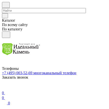
Каталог
По всему сайту
По каталогу
Телефоны
+7 (495) 003-52-69
многоканальный телефон
Заказать звонок
0
0
0