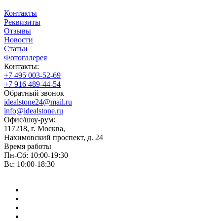
Контакты
Реквизиты
Отзывы
Новости
Статьи
Фотогалерея
Контакты:
+7 495 003-52-69
+7 916 489-44-54
Обратный звонок
idealstone24@mail.ru
info@idealstone.ru
Офис/шоу-рум:
117218, г. Москва,
Нахимовский проспект, д. 24
Время работы
Пн-Сб: 10:00-19:30
Вс: 10:00-18:30