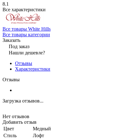
8.1
Все характеристики
Все товары White Hills
Все товары категории
Заказать
Под заказ
Нашли дешевле?
Отзывы
Характеристики
Отзывы
Загрузка отзывов...
Нет отзывов
Добавить отзыв
Цвет
Медный
Стиль
Лофт