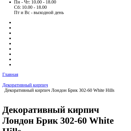
Пн - Чт: 10.00 - 18.00
Сб: 10.00 - 18.00
Пт и Вс - выходной день
Главная
Декоративный кирпич
Декоративный кирпич Лондон Брик 302-60 White Hills
Декоративный кирпич
Лондон Брик 302-60 White