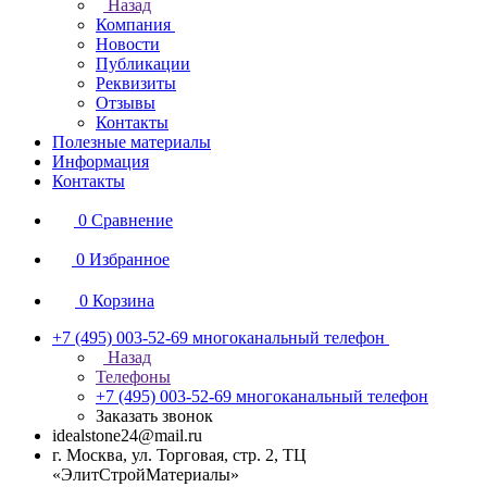
Назад
Компания
Новости
Публикации
Реквизиты
Отзывы
Контакты
Полезные материалы
Информация
Контакты
0
Сравнение
0
Избранное
0
Корзина
+7 (495) 003-52-69
многоканальный телефон
Назад
Телефоны
+7 (495) 003-52-69
многоканальный телефон
Заказать звонок
idealstone24@mail.ru
г. Москва, ул. Торговая, стр. 2, ТЦ
«ЭлитСтройМатериалы»