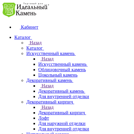
Кабинет
Каталог
Назад
Каталог
Искусственный камень
Назад
Искусственный камень
Облицовочный камень
Цокольный камень
Декоративный камень
Назад
Декоративный камень
Для внутренней отделки
Декоративный кирпич
Назад
Декоративный кирпич
Лофт
Для наружной отделки
Для внутренней отделки