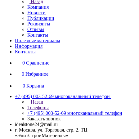
Назад
Компания
Новости
Публикации
Реквизиты
Отзывы
Контакты
Полезные материалы
Информация
Контакты
0
Сравнение
0
Избранное
0
Корзина
+7 (495) 003-52-69
многоканальный телефон
Назад
Телефоны
+7 (495) 003-52-69
многоканальный телефон
Заказать звонок
idealstone24@mail.ru
г. Москва, ул. Торговая, стр. 2, ТЦ
«ЭлитСтройМатериалы»