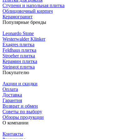
Ступени и напольная плитка
Облицовочный кирпич
Керамогранит
Популярные бренды
Leonardo Stone
Westerwalder Klinker
Exagres плитка
Feldhaus плитка
Stroeher плитка
Керамин плитка
Steingot плитка
Покупателю
Акции и скидки
Оплата
Доставка
Гарантия
Возврат и обмен
Советы по выбору
Обзоры продукции
О компании
Контакты