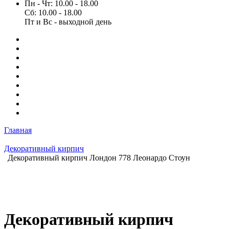
Пн - Чт: 10.00 - 18.00
Сб: 10.00 - 18.00
Пт и Вс - выходной день
Главная
Декоративный кирпич
Декоративный кирпич Лондон 778 Леонардо Стоун
Декоративный кирпич