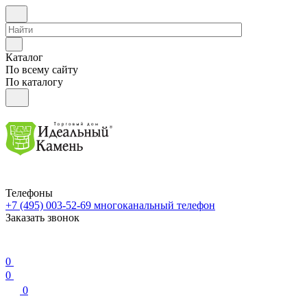
Каталог
По всему сайту
По каталогу
Телефоны
+7 (495) 003-52-69
многоканальный телефон
Заказать звонок
0
0
0