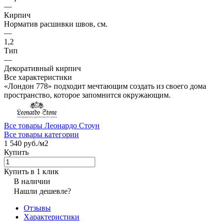
—
Кирпич
Норматив расшивки швов, см.
—
1,2
Тип
—
Декоративный кирпич
Все характеристики
«Лондон 778» подходит мечтающим создать из своего дома
пространство, которое запомнится окружающим.
Все товары Леонардо Стоун
Все товары категории
1 540 руб./
м2
Купить
Купить в 1 клик
В наличии
Нашли дешевле?
Отзывы
Характеристики