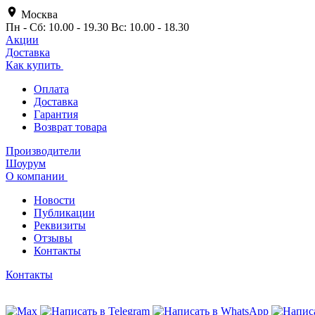
Москва
Пн - Сб: 10.00 - 19.30 Вс: 10.00 - 18.30
Акции
Доставка
Как купить
Оплата
Доставка
Гарантия
Возврат товара
Производители
Шоурум
О компании
Новости
Публикации
Реквизиты
Отзывы
Контакты
Контакты