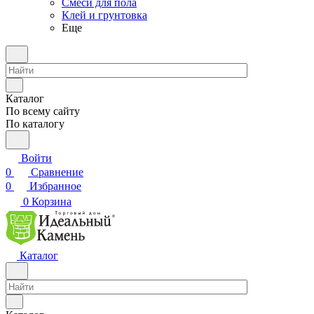
Смеси для пола
Клей и грунтовка
Еще
Каталог
По всему сайту
По каталогу
Войти
0
Сравнение
0
Избранное
0
Корзина
Каталог