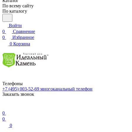
Каталог
По всему сайту
По каталогу
Войти
0
Сравнение
0
Избранное
0
Корзина
Телефоны
+7 (495) 003-52-69
многоканальный телефон
Заказать звонок
0
0
0