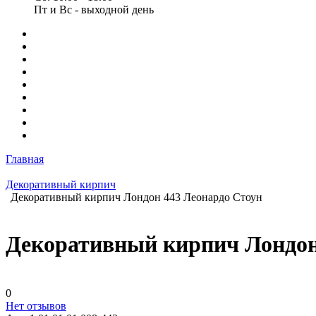
Пт и Вс - выходной день
Главная
Декоративный кирпич
Декоративный кирпич Лондон 443 Леонардо Стоун
Декоративный кирпич Лондон
0
Нет отзывов