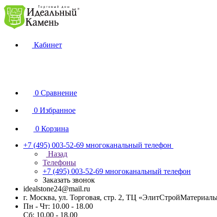
Кабинет
0
Сравнение
0
Избранное
0
Корзина
+7 (495) 003-52-69
многоканальный телефон
Назад
Телефоны
+7 (495) 003-52-69
многоканальный телефон
Заказать звонок
idealstone24@mail.ru
г. Москва, ул. Торговая, стр. 2, ТЦ «ЭлитСтройМатериал
Пн - Чт: 10.00 - 18.00
Сб: 10.00 - 18.00