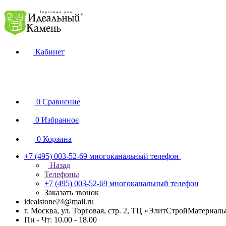
Кабинет
0
Сравнение
0
Избранное
0
Корзина
+7 (495) 003-52-69
многоканальный телефон
Назад
Телефоны
+7 (495) 003-52-69
многоканальный телефон
Заказать звонок
idealstone24@mail.ru
г. Москва, ул. Торговая, стр. 2, ТЦ «ЭлитСтройМатериал
Пн - Чт: 10.00 - 18.00