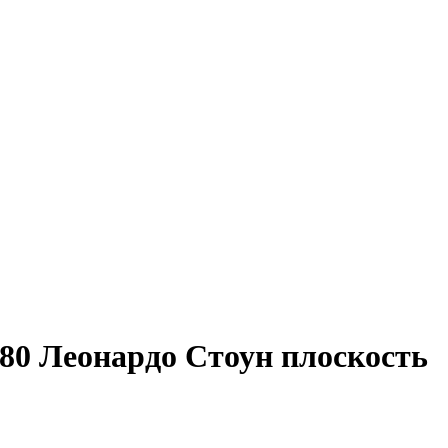
80 Леонардо Стоун плоскость