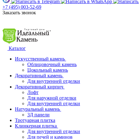
+7 (495) 003-52-69
Заказать звонок
Каталог
Искусственный камень
Облицовочный камень
Цокольный камень
Декоративный камень
Для внутренней отделки
Декоративный кирпич
Лофт
Для наружной отделки
Для внутренней отделки
Натуральный камень
3Д панели
Тротуарная плитка
Клинкерная плитка
Для внутренней отделки
Для печей и каминов