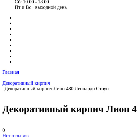
Сб: 10.00 - 18.00
Пт и Вс - выходной день
Главная
Декоративный кирпич
Декоративный кирпич Лион 480 Леонардо Стоун
Декоративный кирпич Лион 4
0
Нет отзывов