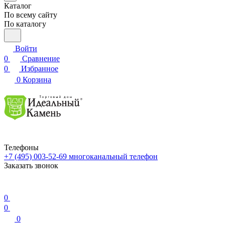
Каталог
По всему сайту
По каталогу
Войти
0
Сравнение
0
Избранное
0
Корзина
Телефоны
+7 (495) 003-52-69
многоканальный телефон
Заказать звонок
0
0
0