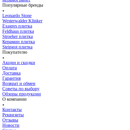
Популярные бренды
Leonardo Stone
Westerwalder Klinker
Exagres плитка
Feldhaus плитка
Stroeher плитка
Керамин плитка
Steingot плитка
Покупателю
Акции и скидки
Оплата
Доставка
Гарантия
Возврат и обмен
Советы по выбору
Обзоры продукции
О компании
Контакты
Реквизиты
Отзывы
Новости