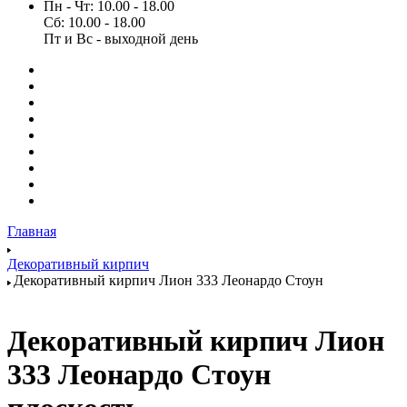
Пн - Чт: 10.00 - 18.00
Сб: 10.00 - 18.00
Пт и Вс - выходной день
Главная
Декоративный кирпич
Декоративный кирпич Лион 333 Леонардо Стоун
Декоративный кирпич Лион
333 Леонардо Стоун