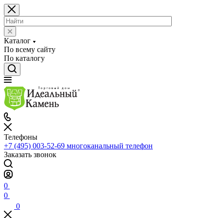
Каталог
По всему сайту
По каталогу
Телефоны
+7 (495) 003-52-69
многоканальный телефон
Заказать звонок
0
0
0