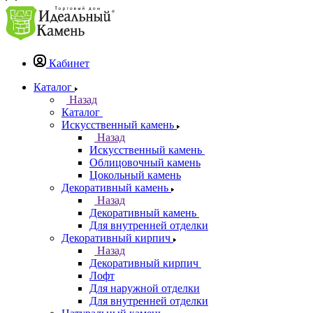
Кабинет
Каталог
Назад
Каталог
Искусственный камень
Назад
Искусственный камень
Облицовочный камень
Цокольный камень
Декоративный камень
Назад
Декоративный камень
Для внутренней отделки
Декоративный кирпич
Назад
Декоративный кирпич
Лофт
Для наружной отделки
Для внутренней отделки