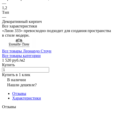
—
1,2
Тип
—
Декоративный кирпич
Все характеристики
«Лион 333» превосходно подходит для создания пространства
в стиле модерн.
Все товары Леонардо Стоун
Все товары категории
1 520 руб./
м2
Купить
Купить в 1 клик
В наличии
Нашли дешевле?
Отзывы
Характеристики
Отзывы