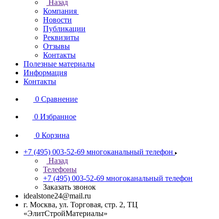
Назад
Компания
Новости
Публикации
Реквизиты
Отзывы
Контакты
Полезные материалы
Информация
Контакты
0
Сравнение
0
Избранное
0
Корзина
+7 (495) 003-52-69
многоканальный телефон
Назад
Телефоны
+7 (495) 003-52-69
многоканальный телефон
Заказать звонок
idealstone24@mail.ru
г. Москва, ул. Торговая, стр. 2, ТЦ
«ЭлитСтройМатериалы»