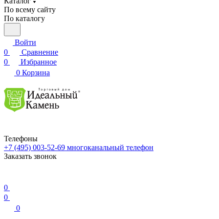
Каталог
По всему сайту
По каталогу
Войти
0
Сравнение
0
Избранное
0
Корзина
Телефоны
+7 (495) 003-52-69
многоканальный телефон
Заказать звонок
0
0
0