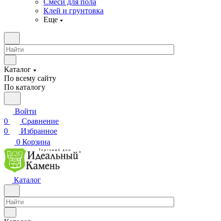
Смеси для пола
Клей и грунтовка
Еще
Каталог
По всему сайту
По каталогу
Войти
0
Сравнение
0
Избранное
0
Корзина
Каталог