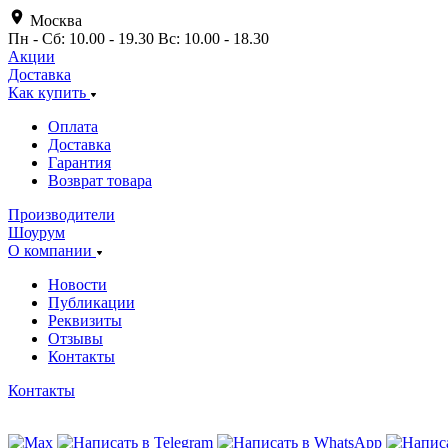
Москва
Пн - Сб: 10.00 - 19.30 Вс: 10.00 - 18.30
Акции
Доставка
Как купить
Оплата
Доставка
Гарантия
Возврат товара
Производители
Шоурум
О компании
Новости
Публикации
Реквизиты
Отзывы
Контакты
Контакты