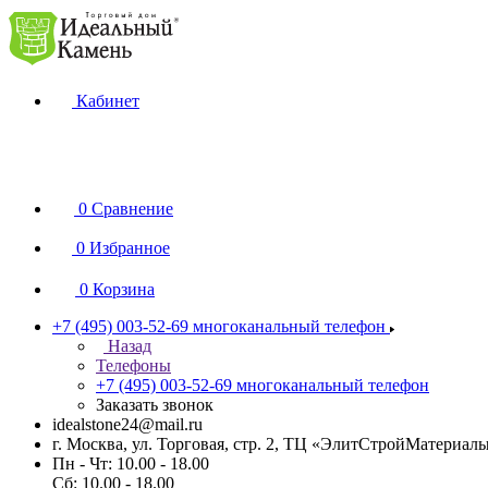
Кабинет
0
Сравнение
0
Избранное
0
Корзина
+7 (495) 003-52-69
многоканальный телефон
Назад
Телефоны
+7 (495) 003-52-69
многоканальный телефон
Заказать звонок
idealstone24@mail.ru
г. Москва, ул. Торговая, стр. 2, ТЦ «ЭлитСтройМатериал
Пн - Чт: 10.00 - 18.00
Сб: 10.00 - 18.00