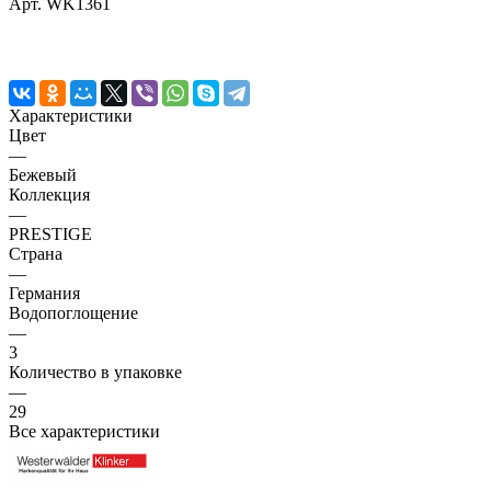
Арт.
WK1361
Характеристики
Цвет
—
Бежевый
Коллекция
—
PRESTIGE
Страна
—
Германия
Водопоглощение
—
3
Количество в упаковке
—
29
Все характеристики