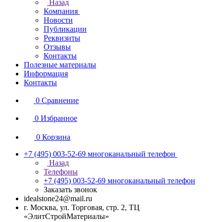
Назад
Компания
Новости
Публикации
Реквизиты
Отзывы
Контакты
Полезные материалы
Информация
Контакты
0
Сравнение
0
Избранное
0
Корзина
+7 (495) 003-52-69
многоканальный телефон
Назад
Телефоны
+7 (495) 003-52-69
многоканальный телефон
Заказать звонок
idealstone24@mail.ru
г. Москва, ул. Торговая, стр. 2, ТЦ
«ЭлитСтройМатериалы»