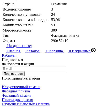
Страна
Германия
Водопоглощение
3
Количество в упаковке
24
Количество кв.м в 1 поддоне
53,96
Количество шт./м2.
53
Морозостойкость
300
Тип
Фасадная плитка
Формат
290x52x10
Назад к списку
Главная
Каталог
0
Корзина
0
Избранные
Кабинет
Подписаться
на новости и акции
Подписаться
Популярные категории
Искусственный камень
Фасадная плитка
Фасадный камень
Плитка для цоколя
Ступени и напольная плитка