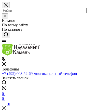
Каталог
По всему сайту
По каталогу
Телефоны
+7 (495) 003-52-69
многоканальный телефон
Заказать звонок
0
0
0