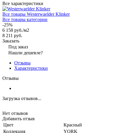
Все характеристики
Все товары Westerwaelder Klinker
Все товары категории
-25%
6 158 руб./
м2
8 211 руб.
Заказать
Под заказ
Нашли дешевле?
Отзывы
Характеристики
Отзывы
Загрузка отзывов...
Нет отзывов
Добавить отзыв
Цвет
Красный
Коллекция
YORK