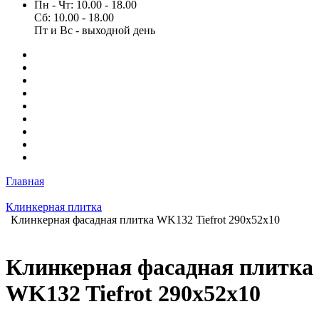
Пн - Чт: 10.00 - 18.00
Сб: 10.00 - 18.00
Пт и Вс - выходной день
Главная
Клинкерная плитка
Клинкерная фасадная плитка WK132 Tiefrot 290x52x10
Клинкерная фасадная плитка
WK132 Tiefrot 290x52x10