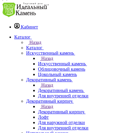
Кабинет
Каталог
Назад
Каталог
Искусственный камень
Назад
Искусственный камень
Облицовочный камень
Цокольный камень
Декоративный камень
Назад
Декоративный камень
Для внутренней отделки
Декоративный кирпич
Назад
Декоративный кирпич
Лофт
Для наружной отделки
Для внутренней отделки