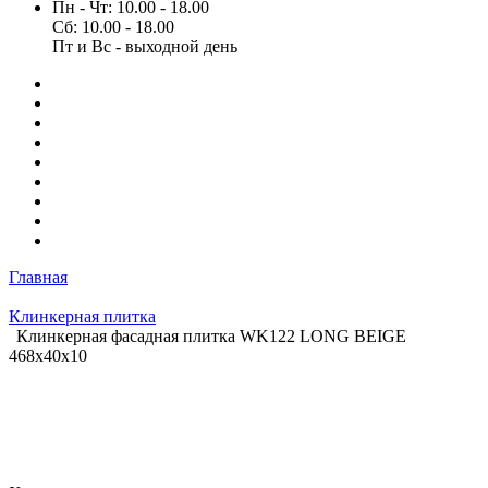
Пн - Чт: 10.00 - 18.00
Сб: 10.00 - 18.00
Пт и Вс - выходной день
Главная
Клинкерная плитка
Клинкерная фасадная плитка WK122 LONG BEIGE
468x40x10