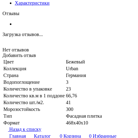
Характеристики
Отзывы
Загрузка отзывов...
Нет отзывов
Добавить отзыв
Цвет
Бежевый
Коллекция
Urban
Страна
Германия
Водопоглощение
3
Количество в упаковке
23
Количество кв.м в 1 поддоне
66,76
Количество шт./м2.
41
Морозостойкость
300
Тип
Фасадная плитка
Формат
468х40х10
Назад к списку
Главная
Каталог
0
Корзина
0
Избранные