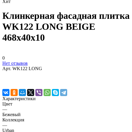
Хит
Клинкерная фасадная плитка
WK122 LONG BEIGE
468x40x10
0
Нет отзывов
Арт.
WK122 LONG
Характеристики
Цвет
—
Бежевый
Коллекция
—
Urban