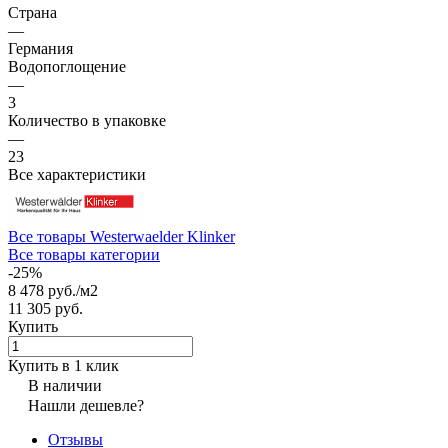
Страна
—
Германия
Водопоглощение
—
3
Количество в упаковке
—
23
Все характеристики
Все товары Westerwaelder Klinker
Все товары категории
-25%
8 478 руб./
м2
11 305 руб.
Купить
Купить в 1 клик
В наличии
Нашли дешевле?
Отзывы