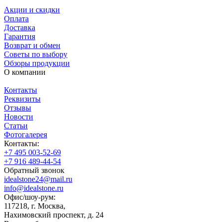
Акции и скидки
Оплата
Доставка
Гарантия
Возврат и обмен
Советы по выбору
Обзоры продукции
О компании
Контакты
Реквизиты
Отзывы
Новости
Статьи
Фотогалерея
Контакты:
+7 495 003-52-69
+7 916 489-44-54
Обратный звонок
idealstone24@mail.ru
info@idealstone.ru
Офис/шоу-рум:
117218, г. Москва,
Нахимовский проспект, д. 24