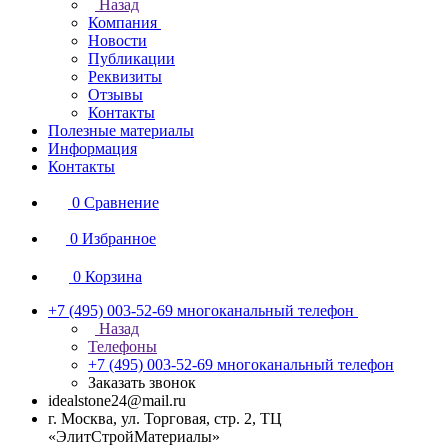
Назад
Компания
Новости
Публикации
Реквизиты
Отзывы
Контакты
Полезные материалы
Информация
Контакты
0
Сравнение
0
Избранное
0
Корзина
+7 (495) 003-52-69
многоканальный телефон
Назад
Телефоны
+7 (495) 003-52-69
многоканальный телефон
Заказать звонок
idealstone24@mail.ru
г. Москва, ул. Торговая, стр. 2, ТЦ
«ЭлитСтройМатериалы»