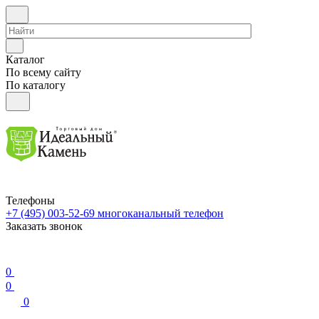
Каталог
По всему сайту
По каталогу
Телефоны
+7 (495) 003-52-69
многоканальный телефон
Заказать звонок
0
0
0