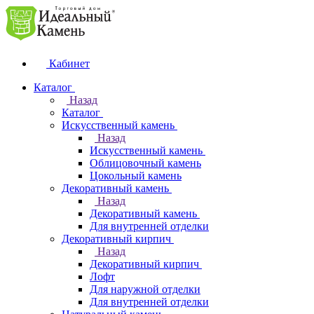
Кабинет
Каталог
Назад
Каталог
Искусственный камень
Назад
Искусственный камень
Облицовочный камень
Цокольный камень
Декоративный камень
Назад
Декоративный камень
Для внутренней отделки
Декоративный кирпич
Назад
Декоративный кирпич
Лофт
Для наружной отделки
Для внутренней отделки