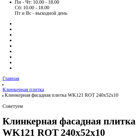
Пн - Чт: 10.00 - 18.00
Сб: 10.00 - 18.00
Пт и Вс - выходной день
Главная
Клинкерная плитка
Клинкерная фасадная плитка WK121 ROT 240x52x10
Советуем
Клинкерная фасадная плитка
WK121 ROT 240x52x10