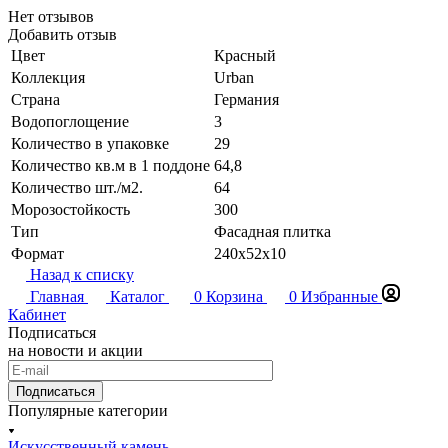
Нет отзывов
Добавить отзыв
Цвет
Красный
Коллекция
Urban
Страна
Германия
Водопоглощение
3
Количество в упаковке
29
Количество кв.м в 1 поддоне
64,8
Количество шт./м2.
64
Морозостойкость
300
Тип
Фасадная плитка
Формат
240х52х10
Назад к списку
Главная
Каталог
0
Корзина
0
Избранные
Кабинет
Подписаться
на новости и акции
Подписаться
Популярные категории
Искусственный камень