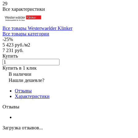
29
Все характеристики
Все товары Westerwaelder Klinker
Все товары категории
-25%
5 423 руб./
м2
7 231 руб.
Купить
Купить в 1 клик
В наличии
Нашли дешевле?
Отзывы
Характеристики
Отзывы
Загрузка отзывов...