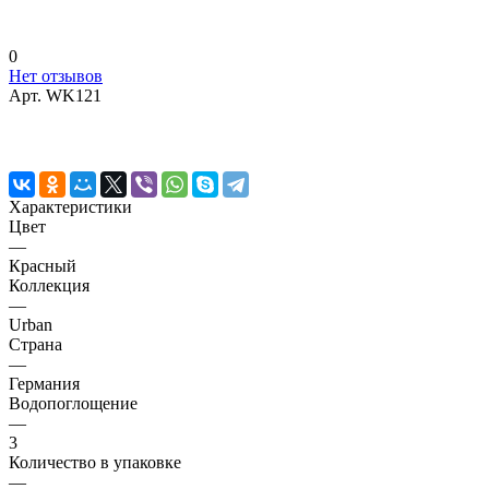
0
Нет отзывов
Арт.
WK121
Характеристики
Цвет
—
Красный
Коллекция
—
Urban
Страна
—
Германия
Водопоглощение
—
3
Количество в упаковке
—