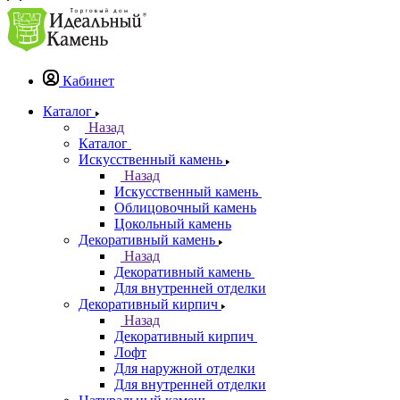
Кабинет
Каталог
Назад
Каталог
Искусственный камень
Назад
Искусственный камень
Облицовочный камень
Цокольный камень
Декоративный камень
Назад
Декоративный камень
Для внутренней отделки
Декоративный кирпич
Назад
Декоративный кирпич
Лофт
Для наружной отделки
Для внутренней отделки