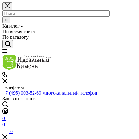
Каталог
По всему сайту
По каталогу
Телефоны
+7 (495) 003-52-69
многоканальный телефон
Заказать звонок
0
0
0