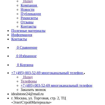
Назад
Компания
Новости
Публикации
Реквизиты
Отзывы
Контакты
Полезные материалы
Информация
Контакты
0
Сравнение
0
Избранное
0
Корзина
+7 (495) 003-52-69
многоканальный телефон
Назад
Телефоны
+7 (495) 003-52-69
многоканальный телефон
Заказать звонок
idealstone24@mail.ru
г. Москва, ул. Торговая, стр. 2, ТЦ
«ЭлитСтройМатериалы»