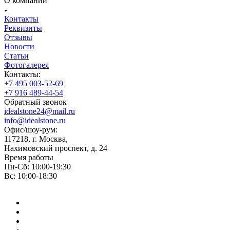
О компании
Контакты
Реквизиты
Отзывы
Новости
Статьи
Фотогалерея
Контакты:
+7 495 003-52-69
+7 916 489-44-54
Обратный звонок
idealstone24@mail.ru
info@idealstone.ru
Офис/шоу-рум:
117218, г. Москва,
Нахимовский проспект, д. 24
Время работы
Пн-Сб: 10:00-19:30
Вс: 10:00-18:30