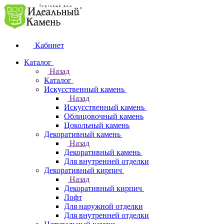
Кабинет
Каталог
Назад
Каталог
Искусственный камень
Назад
Искусственный камень
Облицовочный камень
Цокольный камень
Декоративный камень
Назад
Декоративный камень
Для внутренней отделки
Декоративный кирпич
Назад
Декоративный кирпич
Лофт
Для наружной отделки
Для внутренней отделки