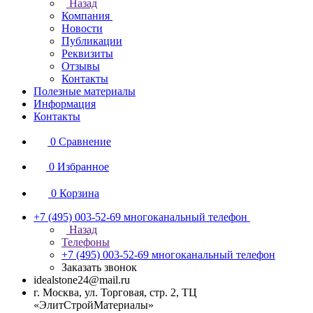
Назад
Компания
Новости
Публикации
Реквизиты
Отзывы
Контакты
Полезные материалы
Информация
Контакты
0
Сравнение
0
Избранное
0
Корзина
+7 (495) 003-52-69
многоканальный телефон
Назад
Телефоны
+7 (495) 003-52-69
многоканальный телефон
Заказать звонок
idealstone24@mail.ru
г. Москва, ул. Торговая, стр. 2, ТЦ
«ЭлитСтройМатериалы»