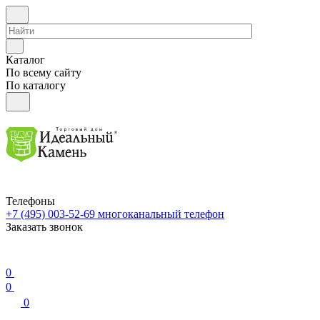
Каталог
По всему сайту
По каталогу
Телефоны
+7 (495) 003-52-69
многоканальный телефон
Заказать звонок
0
0
0