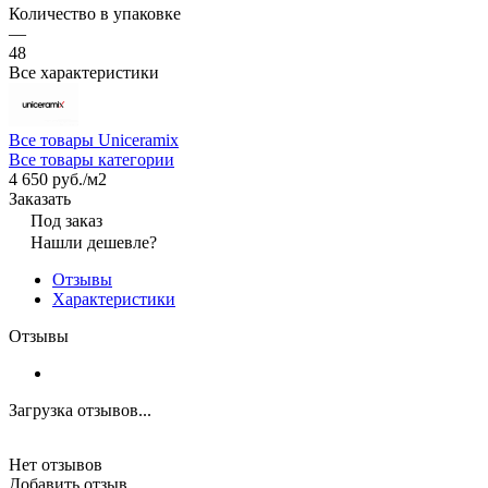
Количество в упаковке
—
48
Все характеристики
Все товары Uniceramix
Все товары категории
4 650 руб./
м2
Заказать
Под заказ
Нашли дешевле?
Отзывы
Характеристики
Отзывы
Загрузка отзывов...
Нет отзывов
Добавить отзыв