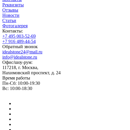
Реквизиты
Отзывы
Новости
Статьи
Фотогалерея
Контакты:
+7 495 003-52-69
+7 916 489-44-54
Обратный звонок
idealstone24@mail.ru
info@idealstone.ru
Офис/шоу-рум:
117218, г. Москва,
Нахимовский проспект, д. 24
Время работы
Пн-Сб: 10:00-19:30
Вс: 10:00-18:30