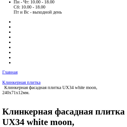
Пн - Чт: 10.00 - 18.00
Сб: 10.00 - 18.00
Пт и Вс - выходной день
Главная
Клинкерная плитка
Клинкерная фасадная плитка UX34 white moon,
240х71х12мм.
Клинкерная фасадная плитка
UX34 white moon,