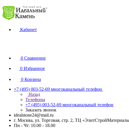
Кабинет
0
Сравнение
0
Избранное
0
Корзина
+7 (495) 003-52-69
многоканальный телефон
Назад
Телефоны
+7 (495) 003-52-69
многоканальный телефон
Заказать звонок
idealstone24@mail.ru
г. Москва, ул. Торговая, стр. 2, ТЦ «ЭлитСтройМатериал
Пн - Чт: 10.00 - 18.00