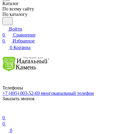
Каталог
По всему сайту
По каталогу
Войти
0
Сравнение
0
Избранное
0
Корзина
Телефоны
+7 (495) 003-52-69
многоканальный телефон
Заказать звонок
0
0
0