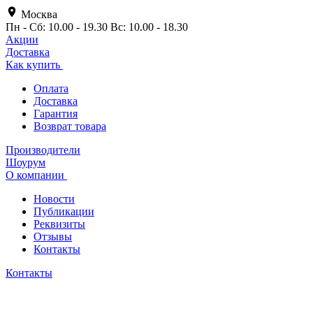
Москва
Пн - Сб: 10.00 - 19.30 Вс: 10.00 - 18.30
Акции
Доставка
Как купить
Оплата
Доставка
Гарантия
Возврат товара
Производители
Шоурум
О компании
Новости
Публикации
Реквизиты
Отзывы
Контакты
Контакты