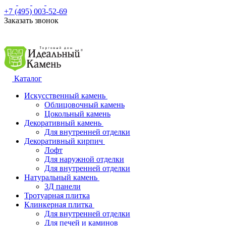
+7 (495) 003-52-69
Заказать звонок
Каталог
Искусственный камень
Облицовочный камень
Цокольный камень
Декоративный камень
Для внутренней отделки
Декоративный кирпич
Лофт
Для наружной отделки
Для внутренней отделки
Натуральный камень
3Д панели
Тротуарная плитка
Клинкерная плитка
Для внутренней отделки
Для печей и каминов