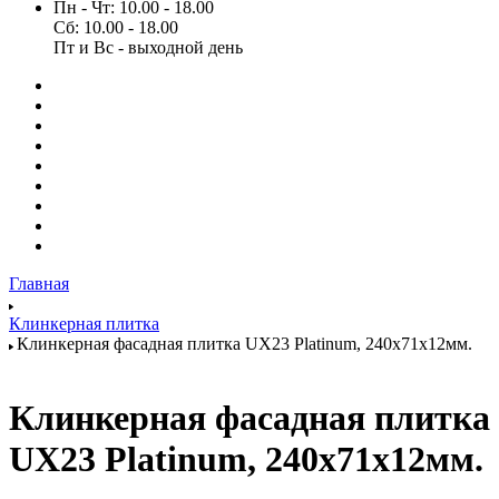
Пн - Чт: 10.00 - 18.00
Сб: 10.00 - 18.00
Пт и Вс - выходной день
Главная
Клинкерная плитка
Клинкерная фасадная плитка UX23 Platinum, 240х71х12мм.
Клинкерная фасадная плитка
UX23 Platinum, 240х71х12мм.