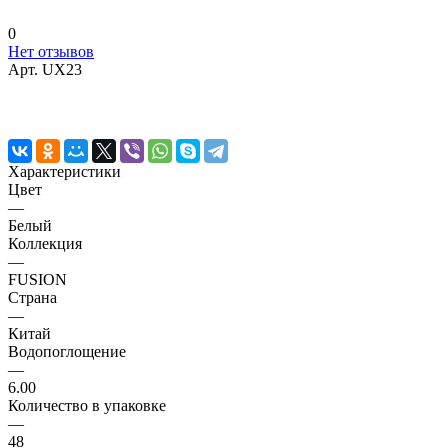
0
Нет отзывов
Арт.
UX23
Характеристики
Цвет
—
Белый
Коллекция
—
FUSION
Страна
—
Китай
Водопоглощение
—
6.00
Количество в упаковке
—
48