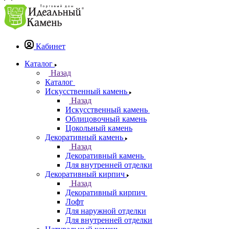
Кабинет
Каталог
Назад
Каталог
Искусственный камень
Назад
Искусственный камень
Облицовочный камень
Цокольный камень
Декоративный камень
Назад
Декоративный камень
Для внутренней отделки
Декоративный кирпич
Назад
Декоративный кирпич
Лофт
Для наружной отделки
Для внутренней отделки