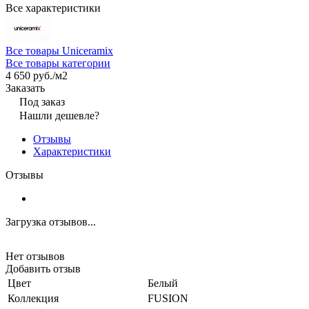
Все характеристики
Все товары Uniceramix
Все товары категории
4 650 руб./
м2
Заказать
Под заказ
Нашли дешевле?
Отзывы
Характеристики
Отзывы
Загрузка отзывов...
Нет отзывов
Добавить отзыв
Цвет
Белый
Коллекция
FUSION