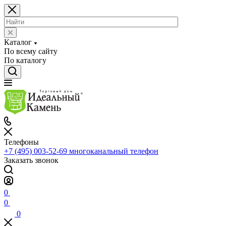
Каталог
По всему сайту
По каталогу
Телефоны
+7 (495) 003-52-69
многоканальный телефон
Заказать звонок
0
0
0