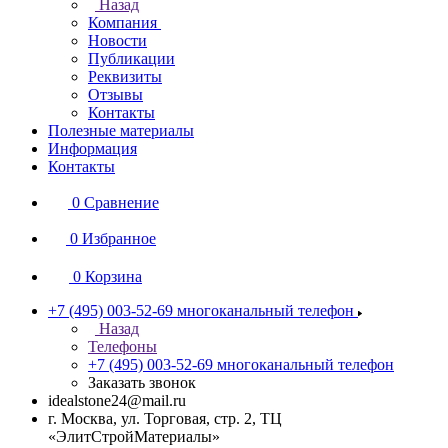
Назад
Компания
Новости
Публикации
Реквизиты
Отзывы
Контакты
Полезные материалы
Информация
Контакты
0
Сравнение
0
Избранное
0
Корзина
+7 (495) 003-52-69
многоканальный телефон
Назад
Телефоны
+7 (495) 003-52-69
многоканальный телефон
Заказать звонок
idealstone24@mail.ru
г. Москва, ул. Торговая, стр. 2, ТЦ
«ЭлитСтройМатериалы»