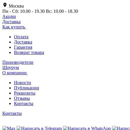
Москва
Пн - Сб: 10.00 - 19.30 Вс: 10.00 - 18.30
Акции
Доставка
Как купить
Оплата
Доставка
Гарантия
Возврат товара
Производители
Шоурум
О компании
Новости
Публикации
Реквизиты
Отзывы
Контакты
Контакты