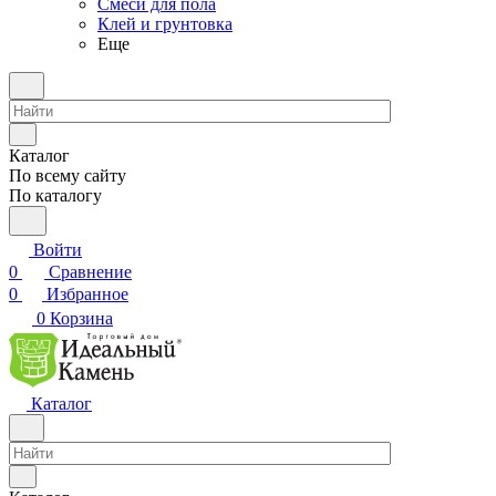
Смеси для пола
Клей и грунтовка
Еще
Каталог
По всему сайту
По каталогу
Войти
0
Сравнение
0
Избранное
0
Корзина
Каталог