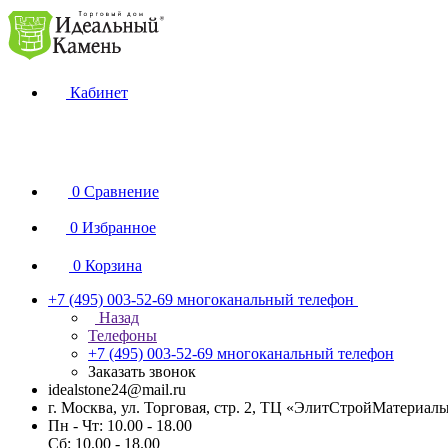
Кабинет
0
Сравнение
0
Избранное
0
Корзина
+7 (495) 003-52-69
многоканальный телефон
Назад
Телефоны
+7 (495) 003-52-69
многоканальный телефон
Заказать звонок
idealstone24@mail.ru
г. Москва, ул. Торговая, стр. 2, ТЦ «ЭлитСтройМатериал
Пн - Чт: 10.00 - 18.00
Сб: 10.00 - 18.00