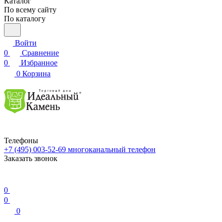
Каталог
По всему сайту
По каталогу
Войти
0
Сравнение
0
Избранное
0
Корзина
Телефоны
+7 (495) 003-52-69
многоканальный телефон
Заказать звонок
0
0
0