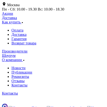
Москва
Пн - Сб: 10.00 - 19.30 Вс: 10.00 - 18.30
Акции
Доставка
Как купить
Оплата
Доставка
Гарантия
Возврат товара
Производители
Шоурум
О компании
Новости
Публикации
Реквизиты
Отзывы
Контакты
Контакты