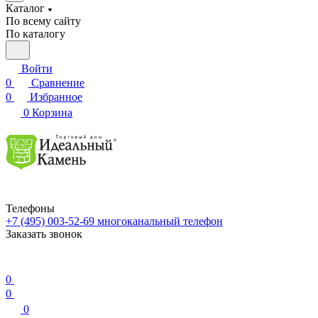
Каталог
По всему сайту
По каталогу
Войти
0
Сравнение
0
Избранное
0
Корзина
Телефоны
+7 (495) 003-52-69
многоканальный телефон
Заказать звонок
0
0
0