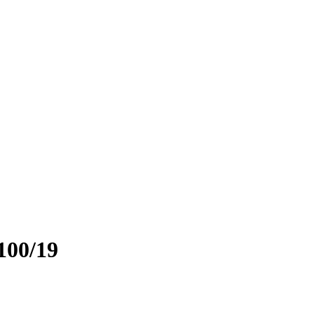
100/19