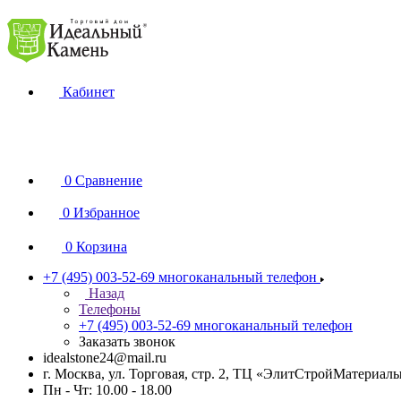
Кабинет
0
Сравнение
0
Избранное
0
Корзина
+7 (495) 003-52-69
многоканальный телефон
Назад
Телефоны
+7 (495) 003-52-69
многоканальный телефон
Заказать звонок
idealstone24@mail.ru
г. Москва, ул. Торговая, стр. 2, ТЦ «ЭлитСтройМатериал
Пн - Чт: 10.00 - 18.00