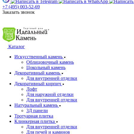
+7 (495) 003-52-69
Заказать звонок
Каталог
Искусственный камень
Облицовочный камень
Цокольный камень
Декоративный камень
Для внутренней отделки
Декоративный кирпич
Лофт
Для наружной отделки
Для внутренней отделки
Натуральный камень
3Д панели
Тротуарная плитка
Клинкерная плитка
Для внутренней отделки
Для печей и каминов