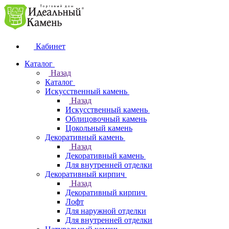
Кабинет
Каталог
Назад
Каталог
Искусственный камень
Назад
Искусственный камень
Облицовочный камень
Цокольный камень
Декоративный камень
Назад
Декоративный камень
Для внутренней отделки
Декоративный кирпич
Назад
Декоративный кирпич
Лофт
Для наружной отделки
Для внутренней отделки