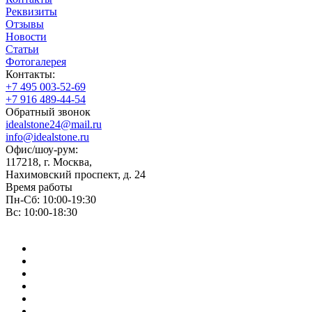
Реквизиты
Отзывы
Новости
Статьи
Фотогалерея
Контакты:
+7 495 003-52-69
+7 916 489-44-54
Обратный звонок
idealstone24@mail.ru
info@idealstone.ru
Офис/шоу-рум:
117218, г. Москва,
Нахимовский проспект, д. 24
Время работы
Пн-Сб: 10:00-19:30
Вс: 10:00-18:30