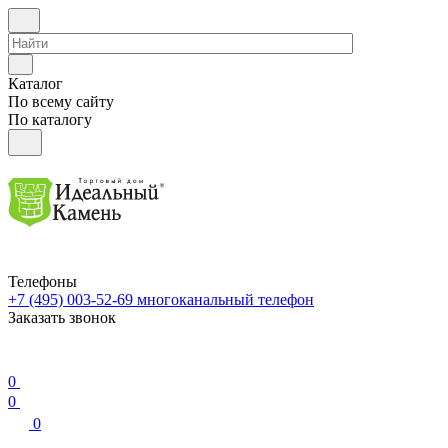
Каталог
По всему сайту
По каталогу
Телефоны
+7 (495) 003-52-69
многоканальный телефон
Заказать звонок
0
0
0