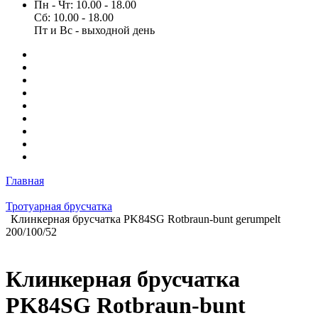
Пн - Чт: 10.00 - 18.00
Сб: 10.00 - 18.00
Пт и Вс - выходной день
Главная
Тротуарная брусчатка
Клинкерная брусчатка PK84SG Rotbraun-bunt gerumpelt
200/100/52
Клинкерная брусчатка
PK84SG Rotbraun-bunt