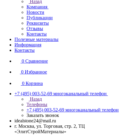
Назад
Компания
Новости
Публикации
Реквизиты
Отзывы
Контакты
Полезные материалы
Информация
Контакты
0
Сравнение
0
Избранное
0
Корзина
+7 (495) 003-52-69
многоканальный телефон
Назад
Телефоны
+7 (495) 003-52-69
многоканальный телефон
Заказать звонок
idealstone24@mail.ru
г. Москва, ул. Торговая, стр. 2, ТЦ
«ЭлитСтройМатериалы»