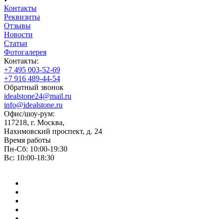
Контакты
Реквизиты
Отзывы
Новости
Статьи
Фотогалерея
Контакты:
+7 495 003-52-69
+7 916 489-44-54
Обратный звонок
idealstone24@mail.ru
info@idealstone.ru
Офис/шоу-рум:
117218, г. Москва,
Нахимовский проспект, д. 24
Время работы
Пн-Сб: 10:00-19:30
Вс: 10:00-18:30