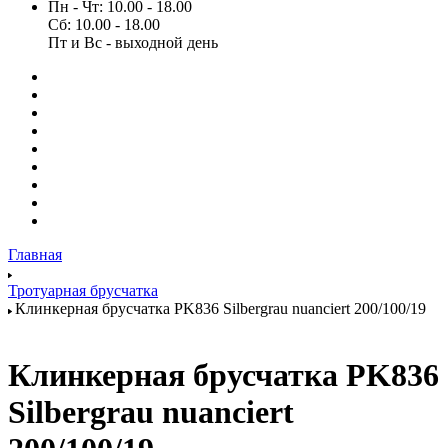
Пн - Чт: 10.00 - 18.00
Сб: 10.00 - 18.00
Пт и Вс - выходной день
Главная
Тротуарная брусчатка
Клинкерная брусчатка PK836 Silbergrau nuanciert 200/100/19
Клинкерная брусчатка PK836
Silbergrau nuanciert