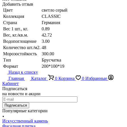
Добавить отзыв
Цвет
светло серый
Коллекция
CLASSIC
Страна
Германия
Вес 1 шт., кг.
0.89
Вес, кг./кв.м.
42.72
Водопоглощение
3.00
Количество шт./м2.
48
Морозостойкость
300.00
Тип
Брусчатка
Формат
200*100*19
Назад к списку
Главная
Каталог
0
Корзина
0
Избранные
Кабинет
Подписаться
на новости и акции
Подписаться
Популярные категории
Искусственный камень
Фасадная плитка