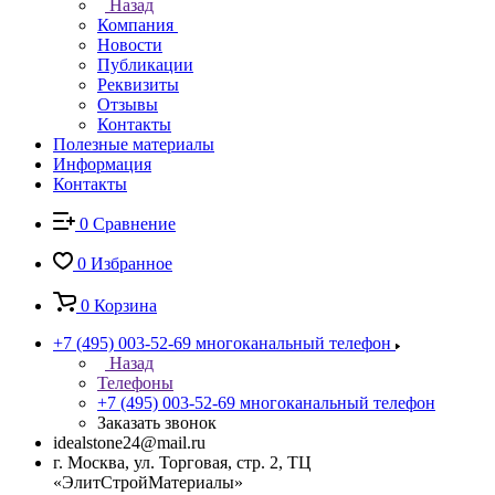
Назад
Компания
Новости
Публикации
Реквизиты
Отзывы
Контакты
Полезные материалы
Информация
Контакты
0
Сравнение
0
Избранное
0
Корзина
+7 (495) 003-52-69
многоканальный телефон
Назад
Телефоны
+7 (495) 003-52-69
многоканальный телефон
Заказать звонок
idealstone24@mail.ru
г. Москва, ул. Торговая, стр. 2, ТЦ
«ЭлитСтройМатериалы»