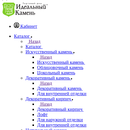
Кабинет
Каталог
Назад
Каталог
Искусственный камень
Назад
Искусственный камень
Облицовочный камень
Цокольный камень
Декоративный камень
Назад
Декоративный камень
Для внутренней отделки
Декоративный кирпич
Назад
Декоративный кирпич
Лофт
Для наружной отделки
Для внутренней отделки