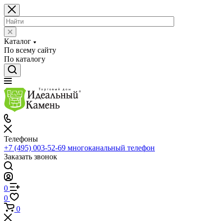
Каталог
По всему сайту
По каталогу
Телефоны
+7 (495) 003-52-69
многоканальный телефон
Заказать звонок
0
0
0