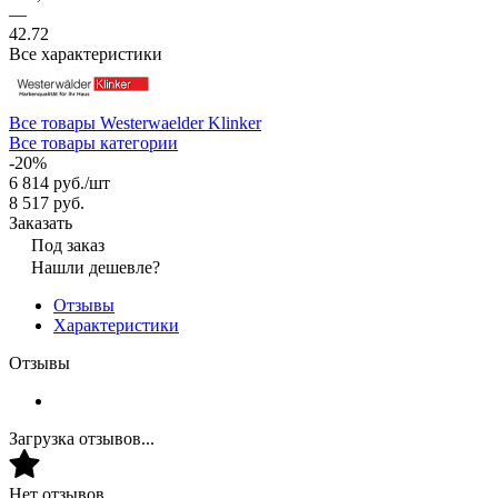
—
42.72
Все характеристики
Все товары Westerwaelder Klinker
Все товары категории
-20%
6 814 руб./
шт
8 517 руб.
Заказать
Под заказ
Нашли дешевле?
Отзывы
Характеристики
Отзывы
Загрузка отзывов...
Нет отзывов