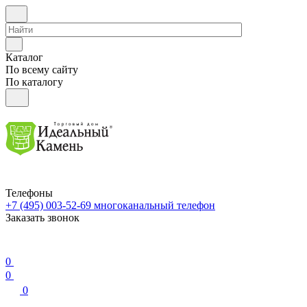
Каталог
По всему сайту
По каталогу
Телефоны
+7 (495) 003-52-69
многоканальный телефон
Заказать звонок
0
0
0