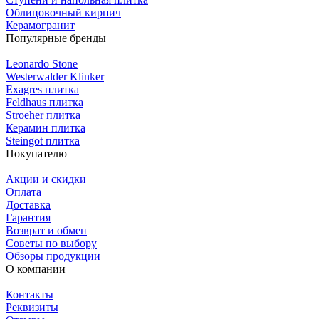
Облицовочный кирпич
Керамогранит
Популярные бренды
Leonardo Stone
Westerwalder Klinker
Exagres плитка
Feldhaus плитка
Stroeher плитка
Керамин плитка
Steingot плитка
Покупателю
Акции и скидки
Оплата
Доставка
Гарантия
Возврат и обмен
Советы по выбору
Обзоры продукции
О компании
Контакты
Реквизиты