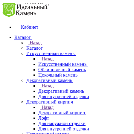
Кабинет
Каталог
Назад
Каталог
Искусственный камень
Назад
Искусственный камень
Облицовочный камень
Цокольный камень
Декоративный камень
Назад
Декоративный камень
Для внутренней отделки
Декоративный кирпич
Назад
Декоративный кирпич
Лофт
Для наружной отделки
Для внутренней отделки