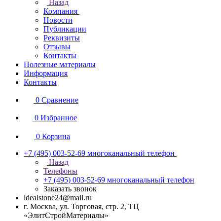
Назад
Компания
Новости
Публикации
Реквизиты
Отзывы
Контакты
Полезные материалы
Информация
Контакты
0
Сравнение
0
Избранное
0
Корзина
+7 (495) 003-52-69
многоканальный телефон
Назад
Телефоны
+7 (495) 003-52-69
многоканальный телефон
Заказать звонок
idealstone24@mail.ru
г. Москва, ул. Торговая, стр. 2, ТЦ
«ЭлитСтройМатериалы»