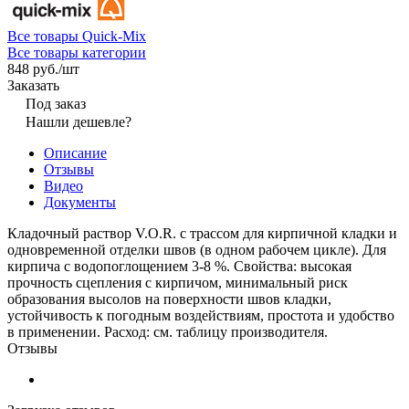
Все товары Quick-Mix
Все товары категории
848 руб./
шт
Заказать
Под заказ
Нашли дешевле?
Описание
Отзывы
Видео
Документы
Кладочный раствор V.O.R. с трассом для кирпичной кладки и
одновременной отделки швов (в одном рабочем цикле). Для
кирпича с водопоглощением 3-8 %. Свойства: высокая
прочность сцепления с кирпичом, минимальный риск
образования высолов на поверхности швов кладки,
устойчивость к погодным воздействиям, простота и удобство
в применении. Расход: см. таблицу производителя.
Отзывы