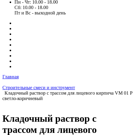
Пн - Чт: 10.00 - 18.00
Сб: 10.00 - 18.00
Пт и Вс - выходной день
Главная
Строительные смеси и инструмент
Кладочный раствор с трассом для лицевого кирпича VM 01 P
светло-коричневый
Кладочный раствор с
трассом для лицевого