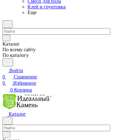
Смеси для пола
Клей и грунтовка
Еще
Каталог
По всему сайту
По каталогу
Войти
0
Сравнение
0
Избранное
0
Корзина
Каталог