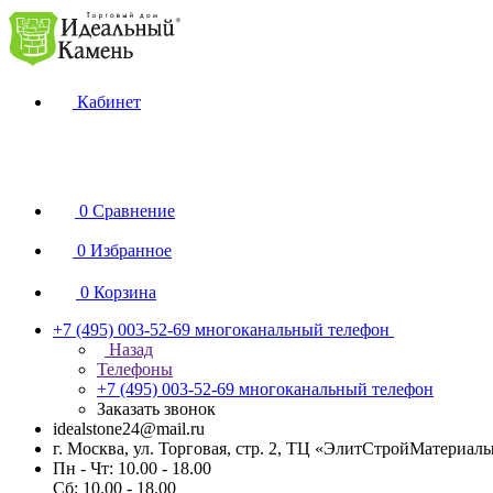
Кабинет
0
Сравнение
0
Избранное
0
Корзина
+7 (495) 003-52-69
многоканальный телефон
Назад
Телефоны
+7 (495) 003-52-69
многоканальный телефон
Заказать звонок
idealstone24@mail.ru
г. Москва, ул. Торговая, стр. 2, ТЦ «ЭлитСтройМатериал
Пн - Чт: 10.00 - 18.00
Сб: 10.00 - 18.00