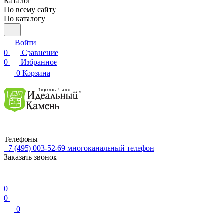
Каталог
По всему сайту
По каталогу
Войти
0
Сравнение
0
Избранное
0
Корзина
Телефоны
+7 (495) 003-52-69
многоканальный телефон
Заказать звонок
0
0
0