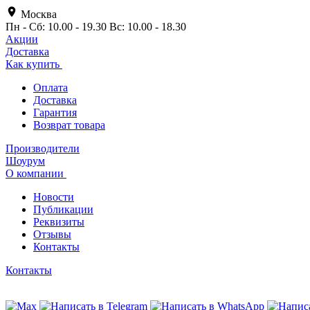
Москва
Пн - Сб: 10.00 - 19.30 Вс: 10.00 - 18.30
Акции
Доставка
Как купить
Оплата
Доставка
Гарантия
Возврат товара
Производители
Шоурум
О компании
Новости
Публикации
Реквизиты
Отзывы
Контакты
Контакты