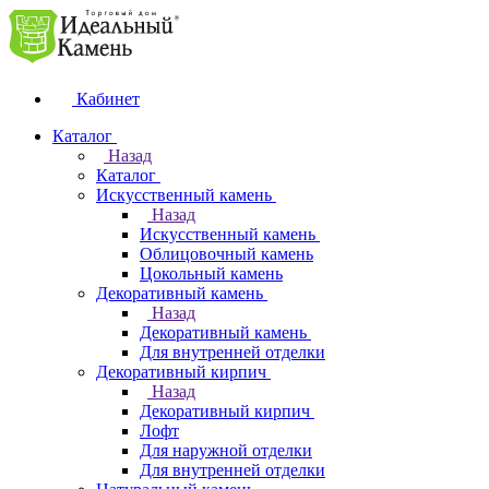
Кабинет
Каталог
Назад
Каталог
Искусственный камень
Назад
Искусственный камень
Облицовочный камень
Цокольный камень
Декоративный камень
Назад
Декоративный камень
Для внутренней отделки
Декоративный кирпич
Назад
Декоративный кирпич
Лофт
Для наружной отделки
Для внутренней отделки