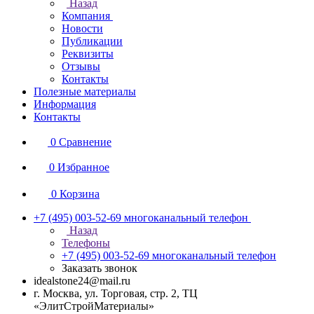
Назад
Компания
Новости
Публикации
Реквизиты
Отзывы
Контакты
Полезные материалы
Информация
Контакты
0
Сравнение
0
Избранное
0
Корзина
+7 (495) 003-52-69
многоканальный телефон
Назад
Телефоны
+7 (495) 003-52-69
многоканальный телефон
Заказать звонок
idealstone24@mail.ru
г. Москва, ул. Торговая, стр. 2, ТЦ
«ЭлитСтройМатериалы»