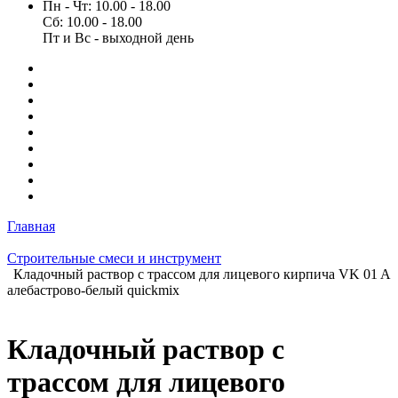
Пн - Чт: 10.00 - 18.00
Сб: 10.00 - 18.00
Пт и Вс - выходной день
Главная
Строительные смеси и инструмент
Кладочный раствор с трассом для лицевого кирпича VK 01 A
алебастрово-белый quickmix
Кладочный раствор с
трассом для лицевого