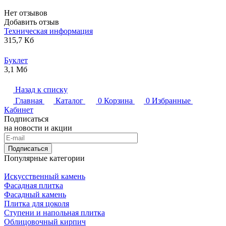
Нет отзывов
Добавить отзыв
Техническая информация
315,7 Кб
Буклет
3,1 Мб
Назад к списку
Главная
Каталог
0
Корзина
0
Избранные
Кабинет
Подписаться
на новости и акции
Подписаться
Популярные категории
Искусственный камень
Фасадная плитка
Фасадный камень
Плитка для цоколя
Ступени и напольная плитка
Облицовочный кирпич