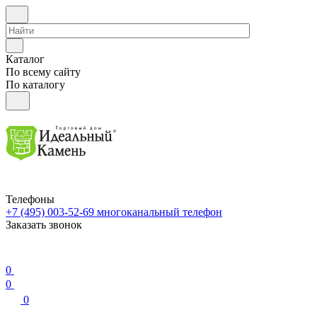
Каталог
По всему сайту
По каталогу
Телефоны
+7 (495) 003-52-69
многоканальный телефон
Заказать звонок
0
0
0