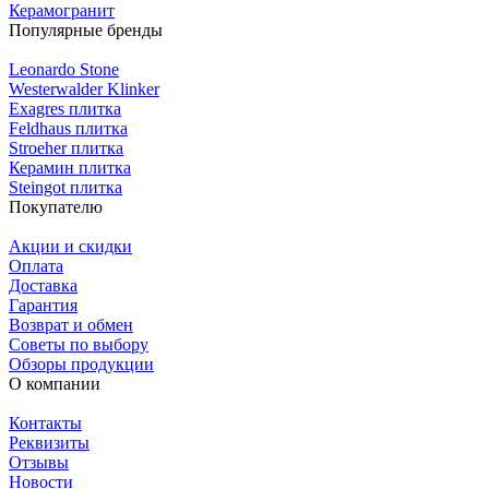
Керамогранит
Популярные бренды
Leonardo Stone
Westerwalder Klinker
Exagres плитка
Feldhaus плитка
Stroeher плитка
Керамин плитка
Steingot плитка
Покупателю
Акции и скидки
Оплата
Доставка
Гарантия
Возврат и обмен
Советы по выбору
Обзоры продукции
О компании
Контакты
Реквизиты
Отзывы
Новости