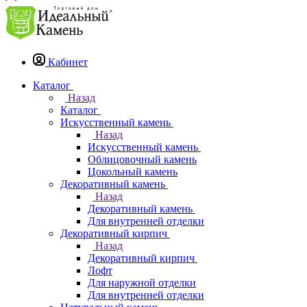
Кабинет
Каталог
Назад
Каталог
Искусственный камень
Назад
Искусственный камень
Облицовочный камень
Цокольный камень
Декоративный камень
Назад
Декоративный камень
Для внутренней отделки
Декоративный кирпич
Назад
Декоративный кирпич
Лофт
Для наружной отделки
Для внутренней отделки