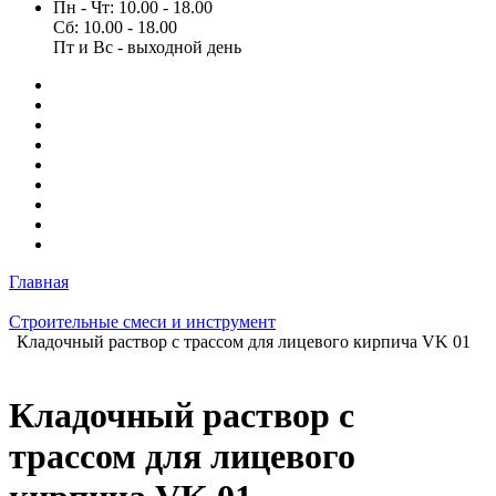
Пн - Чт: 10.00 - 18.00
Сб: 10.00 - 18.00
Пт и Вс - выходной день
Главная
Строительные смеси и инструмент
Кладочный раствор с трассом для лицевого кирпича VK 01
Кладочный раствор с
трассом для лицевого