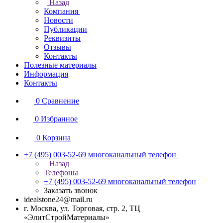
Назад
Компания
Новости
Публикации
Реквизиты
Отзывы
Контакты
Полезные материалы
Информация
Контакты
0
Сравнение
0
Избранное
0
Корзина
+7 (495) 003-52-69
многоканальный телефон
Назад
Телефоны
+7 (495) 003-52-69
многоканальный телефон
Заказать звонок
idealstone24@mail.ru
г. Москва, ул. Торговая, стр. 2, ТЦ
«ЭлитСтройМатериалы»