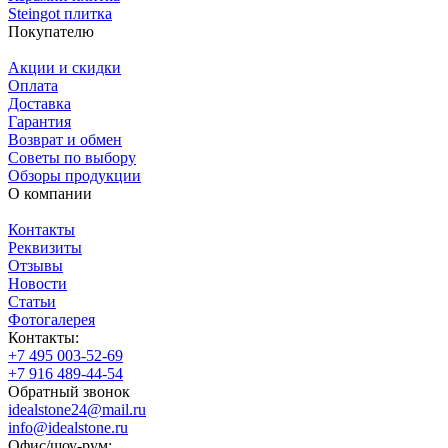
Steingot плитка
Покупателю
Акции и скидки
Оплата
Доставка
Гарантия
Возврат и обмен
Советы по выбору
Обзоры продукции
О компании
Контакты
Реквизиты
Отзывы
Новости
Статьи
Фотогалерея
Контакты:
+7 495 003-52-69
+7 916 489-44-54
Обратный звонок
idealstone24@mail.ru
info@idealstone.ru
Офис/шоу-рум: