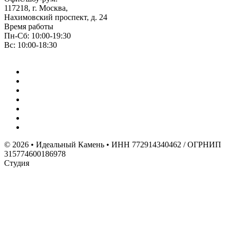
117218, г. Москва,
Нахимовский проспект, д. 24
Время работы
Пн-Сб: 10:00-19:30
Вс: 10:00-18:30
© 2026 • Идеальный Камень • ИНН 772914340462 / ОГРНИП
315774600186978
Студия