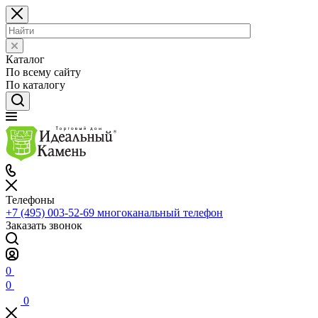
Каталог
По всему сайту
По каталогу
Телефоны
+7 (495) 003-52-69
многоканальный телефон
Заказать звонок
0
0
0